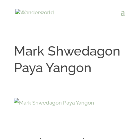
Mark Shwedagon
Paya Yangon