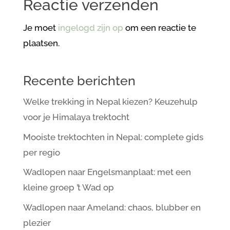
Reactie verzenden
Je moet
ingelogd zijn op
om een reactie te
plaatsen.
Recente berichten
Welke trekking in Nepal kiezen? Keuzehulp
voor je Himalaya trektocht
Mooiste trektochten in Nepal: complete gids
per regio
Wadlopen naar Engelsmanplaat: met een
kleine groep ’t Wad op
Wadlopen naar Ameland: chaos, blubber en
plezier