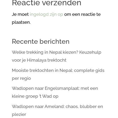
Reactie verzenden
Je moet
ingelogd zijn op
om een reactie te
plaatsen.
Recente berichten
Welke trekking in Nepal kiezen? Keuzehulp
voor je Himalaya trektocht
Mooiste trektochten in Nepal: complete gids
per regio
Wadlopen naar Engelsmanplaat: met een
kleine groep ’t Wad op
Wadlopen naar Ameland: chaos, blubber en
plezier