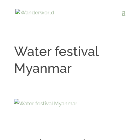
Water festival
Myanmar