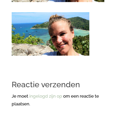
Reactie verzenden
Je moet
ingelogd zijn op
om een reactie te
plaatsen.