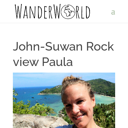
John-Suwan Rock
view Paula