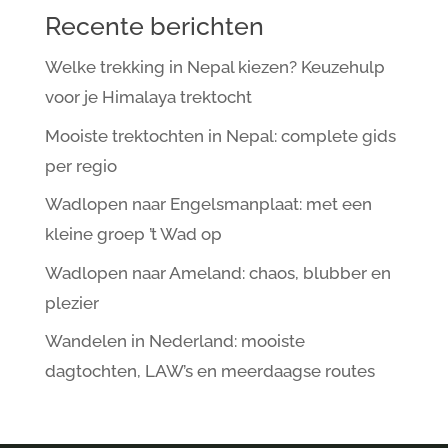
Recente berichten
Welke trekking in Nepal kiezen? Keuzehulp
voor je Himalaya trektocht
Mooiste trektochten in Nepal: complete gids
per regio
Wadlopen naar Engelsmanplaat: met een
kleine groep ’t Wad op
Wadlopen naar Ameland: chaos, blubber en
plezier
Wandelen in Nederland: mooiste
dagtochten, LAW’s en meerdaagse routes