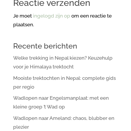
Reactie verzenden
Je moet
ingelogd zijn op
om een reactie te
plaatsen.
Recente berichten
Welke trekking in Nepal kiezen? Keuzehulp
voor je Himalaya trektocht
Mooiste trektochten in Nepal: complete gids
per regio
Wadlopen naar Engelsmanplaat: met een
kleine groep ’t Wad op
Wadlopen naar Ameland: chaos, blubber en
plezier