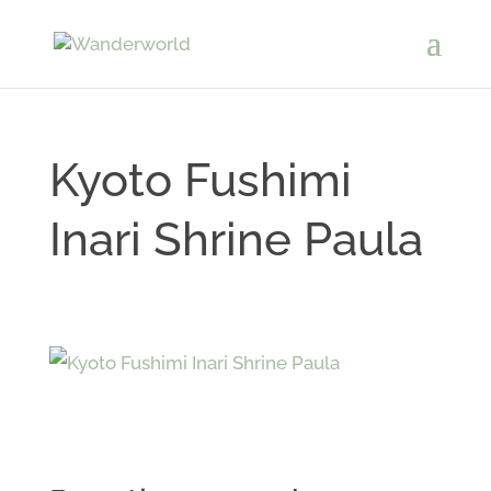
Kyoto Fushimi
Inari Shrine Paula