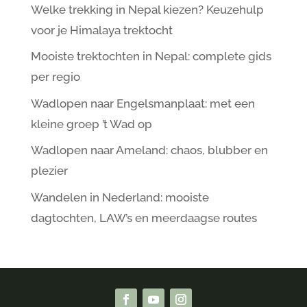
Welke trekking in Nepal kiezen? Keuzehulp
voor je Himalaya trektocht
Mooiste trektochten in Nepal: complete gids
per regio
Wadlopen naar Engelsmanplaat: met een
kleine groep ’t Wad op
Wadlopen naar Ameland: chaos, blubber en
plezier
Wandelen in Nederland: mooiste
dagtochten, LAW’s en meerdaagse routes