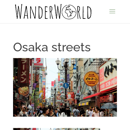
Osaka streets