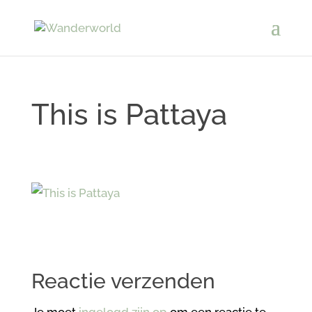
This is Pattaya
Reactie verzenden