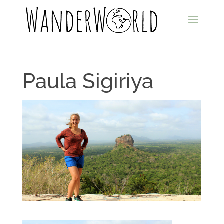
Paula Sigiriya