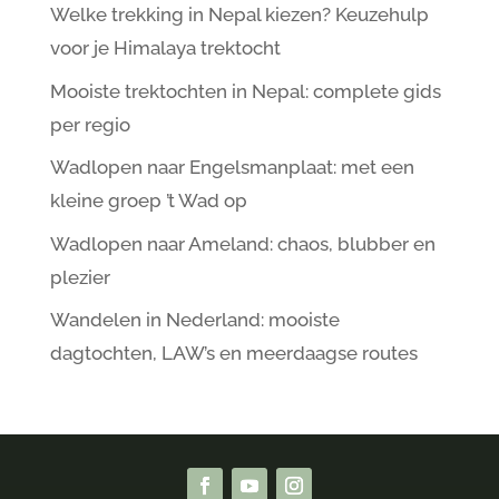
Welke trekking in Nepal kiezen? Keuzehulp
voor je Himalaya trektocht
Mooiste trektochten in Nepal: complete gids
per regio
Wadlopen naar Engelsmanplaat: met een
kleine groep ’t Wad op
Wadlopen naar Ameland: chaos, blubber en
plezier
Wandelen in Nederland: mooiste
dagtochten, LAW’s en meerdaagse routes