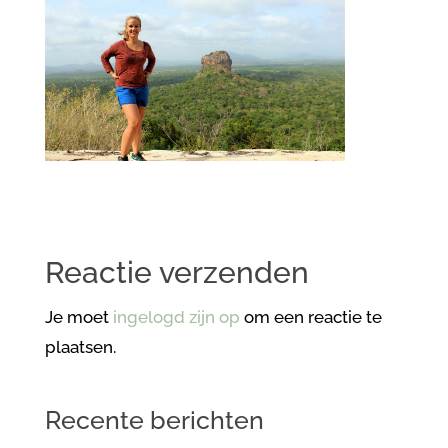
Reactie verzenden
Je moet
ingelogd zijn op
om een reactie te
plaatsen.
Recente berichten