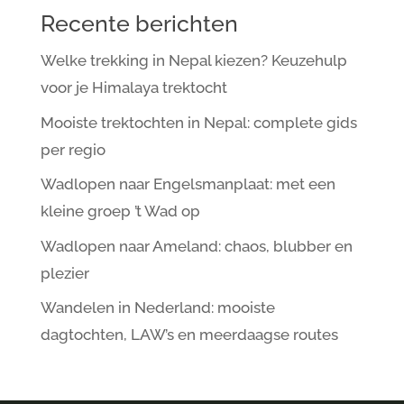
Recente berichten
Welke trekking in Nepal kiezen? Keuzehulp
voor je Himalaya trektocht
Mooiste trektochten in Nepal: complete gids
per regio
Wadlopen naar Engelsmanplaat: met een
kleine groep ’t Wad op
Wadlopen naar Ameland: chaos, blubber en
plezier
Wandelen in Nederland: mooiste
dagtochten, LAW’s en meerdaagse routes