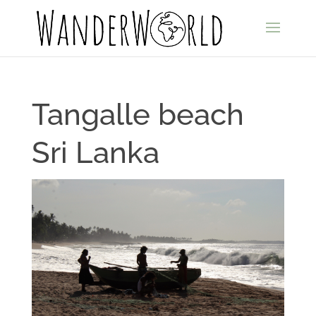
Tangalle beach
Sri Lanka