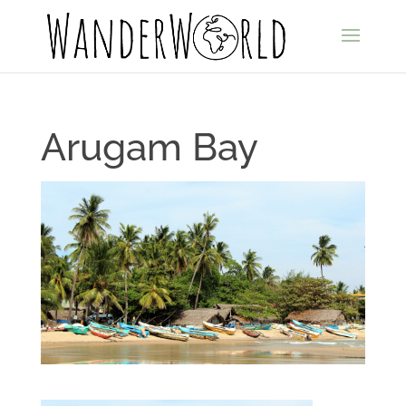
Arugam Bay