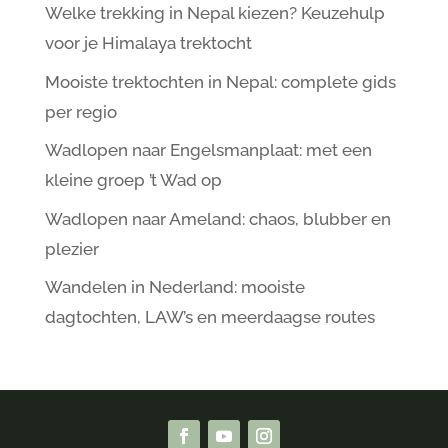
Welke trekking in Nepal kiezen? Keuzehulp
voor je Himalaya trektocht
Mooiste trektochten in Nepal: complete gids
per regio
Wadlopen naar Engelsmanplaat: met een
kleine groep ’t Wad op
Wadlopen naar Ameland: chaos, blubber en
plezier
Wandelen in Nederland: mooiste
dagtochten, LAW’s en meerdaagse routes