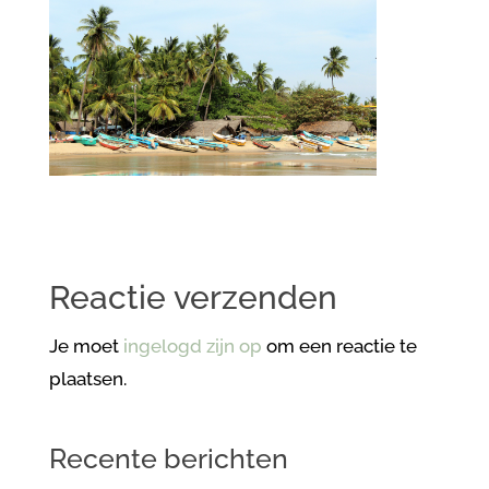
Reactie verzenden
Je moet
ingelogd zijn op
om een reactie te
plaatsen.
Recente berichten