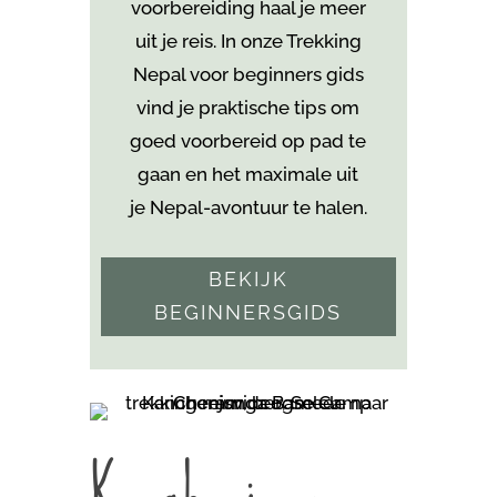
voorbereiding haal je meer
uit je reis. In onze
Trekking
Nepal voor beginners
gids
vind je praktische tips om
goed voorbereid op pad te
gaan en het maximale uit
je Nepal-avontuur te halen.
BEKIJK
BEGINNERSGIDS
Kanchenjunga