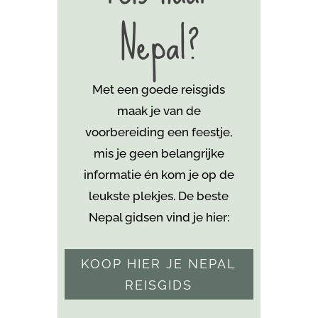
Nepal?
Met een goede reisgids
maak je van de
voorbereiding een feestje,
mis je geen belangrijke
informatie én kom je
op de
leukste plekjes. De beste
Nepal gidsen vind je hier:
KOOP HIER JE NEPAL
REISGIDS