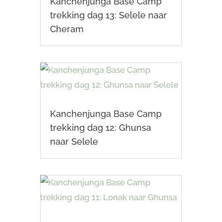
Kanchenjunga Base Camp
trekking dag 13: Selele naar
Cheram
Kanchenjunga Base Camp
trekking dag 12: Ghunsa
naar Selele