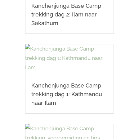
Kanchenjunga Base Camp
trekking dag 2: Ilam naar
Sekathum
Kanchenjunga Base Camp
trekking dag 1: Kathmandu
naar Ilam