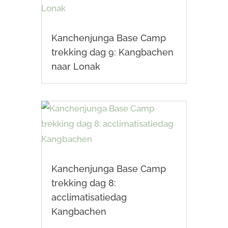
Kanchenjunga Base Camp
trekking dag 9: Kangbachen
naar Lonak
Kanchenjunga Base Camp
trekking dag 8:
acclimatisatiedag
Kangbachen