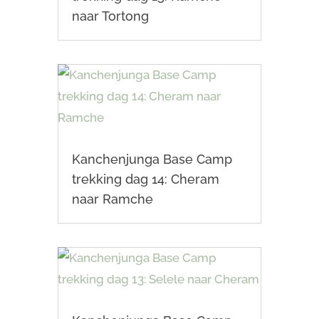
naar Tortong
Kanchenjunga Base Camp
trekking dag 14: Cheram
naar Ramche