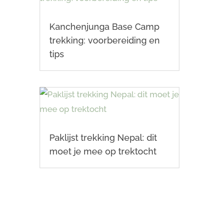
Kanchenjunga Base Camp
trekking: voorbereiding en
tips
Paklijst trekking Nepal: dit
moet je mee op trektocht