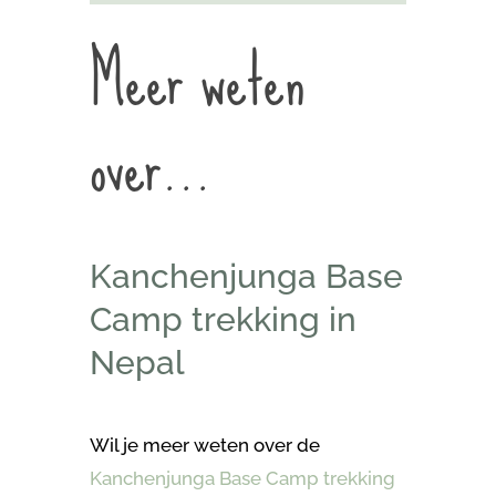
Meer weten
over…
Kanchenjunga Base
Camp trekking in
Nepal
Wil je meer weten over de
Kanchenjunga Base Camp trekking