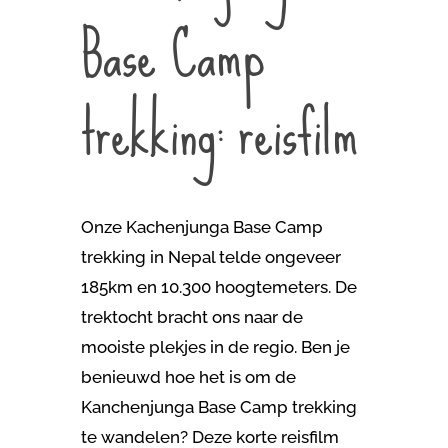
Base Camp
trekking: reisfilm
Onze Kachenjunga Base Camp
trekking in Nepal telde ongeveer
185km en 10.300 hoogtemeters. De
trektocht bracht ons naar de
mooiste plekjes in de regio. Ben je
benieuwd hoe het is om de
Kanchenjunga Base Camp trekking
te wandelen? Deze korte reisfilm