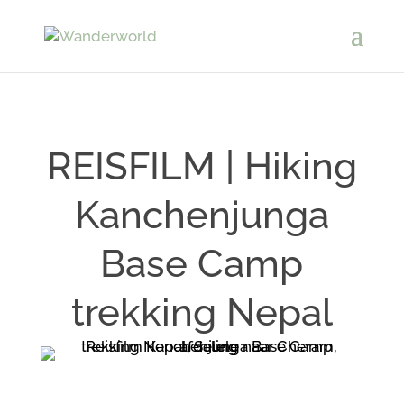
REISFILM | Hiking
Kanchenjunga
Base Camp
trekking Nepal