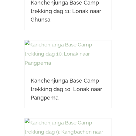
Kanchenjunga Base Camp
trekking dag 11: Lonak naar
Ghunsa
Kanchenjunga Base Camp
trekking dag 10: Lonak naar
Pangpema