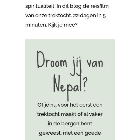
spiritualiteit. In dit blog de reisfilm
van onze trektocht. 22 dagen in 5
minuten. Kijk je mee?
Droom jij van
Nepal?
Of je nu voor het eerst een
trektocht maakt of al vaker
in de bergen bent
geweest: met een goede