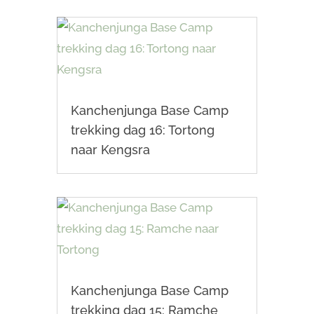
Kanchenjunga Base Camp
trekking dag 16: Tortong
naar Kengsra
Kanchenjunga Base Camp
trekking dag 15: Ramche