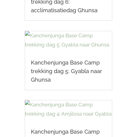
trekking dag 6:
acclimatisatiedag Ghunsa
Kanchenjunga Base Camp
trekking dag 5: Gyabla naar
Ghunsa
Kanchenjunga Base Camp