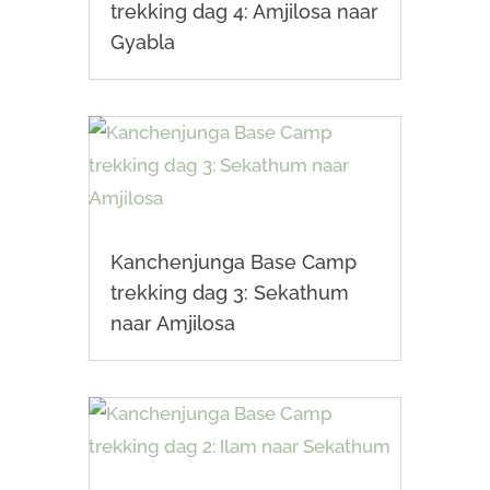
trekking dag 4: Amjilosa naar
Gyabla
Kanchenjunga Base Camp
trekking dag 3: Sekathum
naar Amjilosa