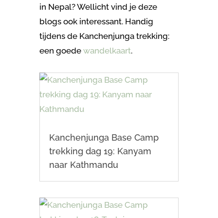
in Nepal? Wellicht vind je deze
blogs ook interessant.
Handig
tijdens de Kanchenjunga trekking:
een goede
wandelkaart
.
Kanchenjunga Base Camp
trekking dag 19: Kanyam
naar Kathmandu