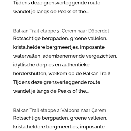
Tijdens deze grensverleggende route
wandel je langs de Peaks of the...
Balkan Trail etappe 3: Çerem naar Döberdol
Rotsachtige bergpaden, groene valleien,
kristalheldere bergmeertjes, imposante
watervallen, adembenemende vergezichten,
idyllische dorpjes en authentieke
herdershutten, welkom op de Balkan Trail!
Tijdens deze grensverleggende route
wandel je langs de Peaks of the...
Balkan Trail etappe 2: Valbona naar Çerem
Rotsachtige bergpaden, groene valleien,
kristalheldere bergmeertjes, imposante