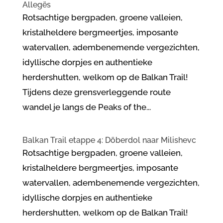
Allegës
Rotsachtige bergpaden, groene valleien,
kristalheldere bergmeertjes, imposante
watervallen, adembenemende vergezichten,
idyllische dorpjes en authentieke
herdershutten, welkom op de Balkan Trail!
Tijdens deze grensverleggende route
wandel je langs de Peaks of the...
Balkan Trail etappe 4: Döberdol naar Milishevc
Rotsachtige bergpaden, groene valleien,
kristalheldere bergmeertjes, imposante
watervallen, adembenemende vergezichten,
idyllische dorpjes en authentieke
herdershutten, welkom op de Balkan Trail!