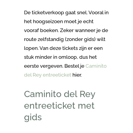
De ticketverkoop gaat snel. Vooral in
het hoogseizoen moet je echt
vooraf boeken. Zeker wanneer je de
route zelfstandig (zonder gids) wilt
lopen. Van deze tickets zijn er een
stuk minder in omloop, dus het
eerste vergeven. Bestel je
Caminito
del Rey entreeticket
hier.
Caminito del Rey
entreeticket met
gids