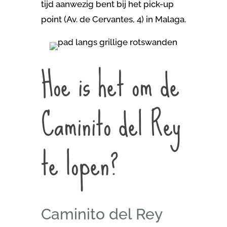
tijd aanwezig bent bij het pick-up
point (
Av. de Cervantes, 4)
in Malaga.
Hoe is het om de
Caminito del Rey
te lopen?
Caminito del Rey