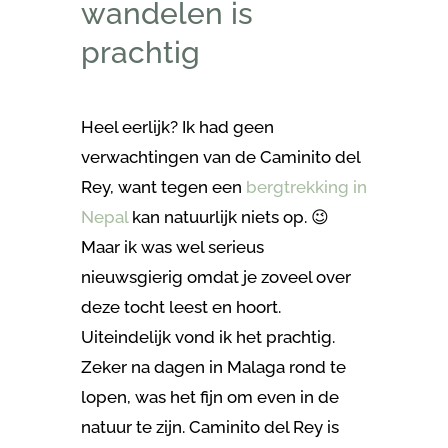
wandelen is
prachtig
Heel eerlijk? Ik had geen
verwachtingen van de Caminito del
Rey, want tegen een
bergtrekking in
Nepal
kan natuurlijk niets op. 😉
Maar ik was wel serieus
nieuwsgierig omdat je zoveel over
deze tocht leest en hoort.
Uiteindelijk vond ik het prachtig.
Zeker na dagen in Malaga rond te
lopen, was het fijn om even in de
natuur te zijn. Caminito del Rey is