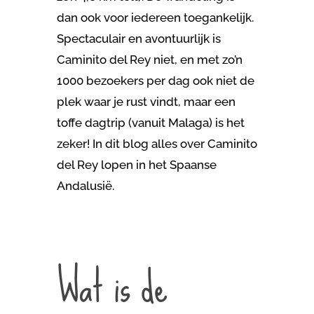
dan ook voor iedereen toegankelijk.
Spectaculair en avontuurlijk is
Caminito del Rey niet, en met zo’n
1000 bezoekers per dag ook niet de
plek waar je rust vindt, maar een
toffe dagtrip (vanuit Malaga) is het
zeker! In dit blog alles over Caminito
del Rey lopen in het Spaanse
Andalusië.
Wat is de