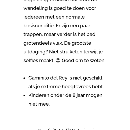
wandeling is goed te doen voor
iedereen met een normale
basisconditie. Er zijn een paar
trappen, maar verder is het pad
grotendeels vlak. De grootste
uitdaging? Niet struikelen terwijl je
selfies maakt. 😉 Goed om te weten:
Caminito del Rey is niet geschikt
als je extreme hoogtevrees hebt.
Kinderen onder de 8 jaar mogen
niet mee.