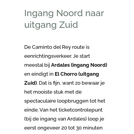
Ingang Noord naar
uitgang Zuid
De Caminto del Rey route is
eenrichtingsverkeer. Je start
meestal bij
Ardales (ingang Noord)
en eindigt in
El Chorro (uitgang
Zuid)
. Dat is fijn, want zo bewaar je
het mooiste stuk met de
spectaculaire loopbruggen tot het
einde. Van het ticketcontrolepunt
(bij de ingang van Ardales) loop je
eerst ongeveer 20 tot 30 minuten