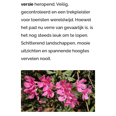
versie
heropend. Veilig,
gecontroleerd en een trekpleister
voor toeristen wereldwijd. Hoewel
het pad nu verre van gevaarlijk is, is
het nog steeds leuk om te lopen.
Schitterend landschappen, mooie
uitzichten en spannende hoogtes
vervelen nooit.