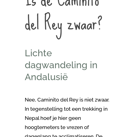
del Rey zwaar?
Lichte
dagwandeling in
Andalusië
Nee, Caminito del Rey is niet zwaar.
In tegenstelling tot een trekking in
Nepal hoef je hier geen
hoogtemeters te vrezen of
dagenlang te acclimatiseren. De