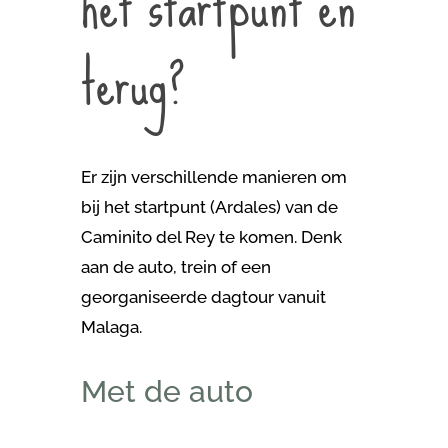
het startpunt en
terug?
Er zijn verschillende manieren om
bij het startpunt (Ardales) van de
Caminito del Rey te komen. Denk
aan de auto, trein of een
georganiseerde dagtour vanuit
Malaga.
Met de auto