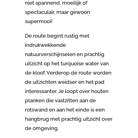
niet spannend, moeilijk of
spectaculair, maar gewoon
supermooi!
De route begint rustig met
indrukwekkende
natuurverschijnselen en prachtig
uitzicht op het turquoise water van
de kloof. Verderop de route worden
de uitzichten weidser en het pad
interessanter. Je loopt over houten
planken die vastzitten aan de
rotswand en aan het einde is een
hangbrug met prachtig uitzicht over
de omgeving.