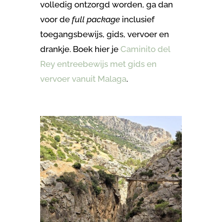
volledig ontzorgd worden, ga dan
voor de
full package
inclusief
toegangsbewijs, gids, vervoer en
drankje. Boek hier je
Caminito del
Rey entreebewijs met gids en
vervoer vanuit Malaga
.