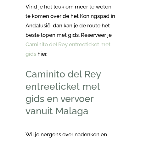
Vind je het leuk om meer te weten
te komen over de het Koningspad in
Andalusië, dan kan je de route het
beste lopen met gids. Reserveer je
Caminito del Rey entreeticket met
gids
hier.
Caminito del Rey
entreeticket met
gids en vervoer
vanuit Malaga
Wil je nergens over nadenken en