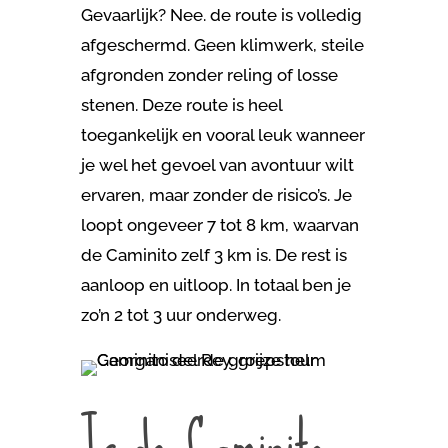
Gevaarlijk? Nee. de route is volledig
afgeschermd. Geen klimwerk, steile
afgronden zonder reling of losse
stenen. Deze route is heel
toegankelijk en vooral leuk wanneer
je wel het gevoel van avontuur wilt
ervaren, maar zonder de risico’s. Je
loopt ongeveer 7 tot 8 km, waarvan
de Caminito zelf 3 km is. De rest is
aanloop en uitloop. In totaal ben je
zo’n 2 tot 3 uur onderweg.
Is de Caminito