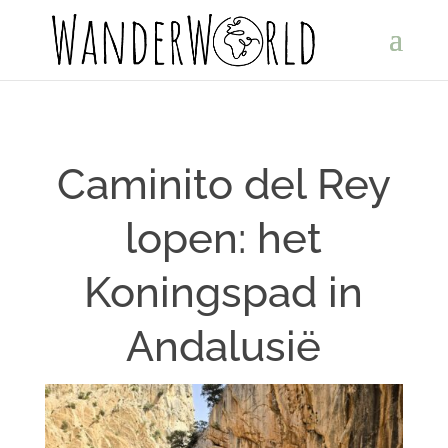
Caminito del Rey
lopen: het
Koningspad in
Andalusië