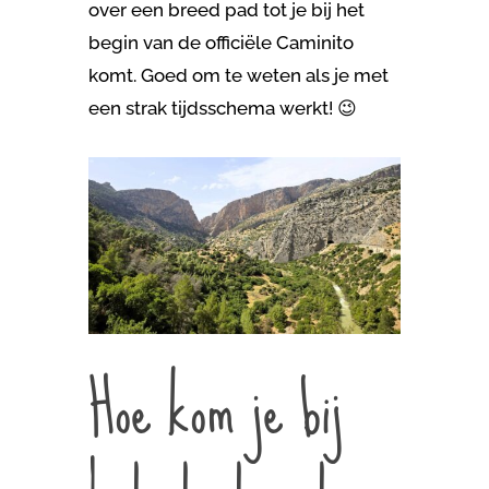
over een breed pad tot je bij het
begin van de officiële Caminito
komt. Goed om te weten als je met
een strak tijdsschema werkt! 😉
Hoe kom je bij