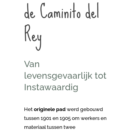
de Caminito del
Rey
Van
levensgevaarlijk tot
Instawaardig
Het
originele pad
werd gebouwd
tussen 1901 en 1905 om werkers en
materiaal tussen twee