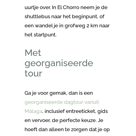
uurtje over. In El Chorro neem je de
shuttlebus naar het beginpunt, of
een wandel je in grofweg 2 km naar
het startpunt.
Met
georganiseerde
tour
Ga je voor gemak, dan is een
georganiseerde dagtour vanuit
Málaga
, inclusief entreeticket, gids
en vervoer, de perfecte keuze. Je
hoeft dan alleen te zorgen dat je op