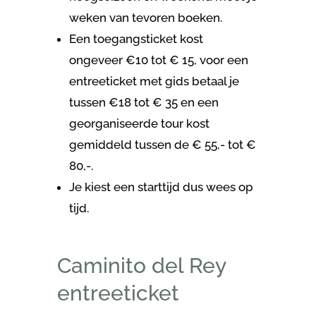
weken van tevoren boeken.
Een toegangsticket kost
ongeveer €10 tot € 15, voor een
entreeticket met gids betaal je
tussen €18 tot € 35 en een
georganiseerde tour kost
gemiddeld tussen de € 55,- tot €
80,-.
Je kiest een starttijd dus wees op
tijd.
Caminito del Rey
entreeticket