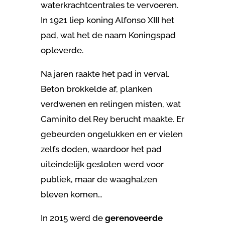
waterkrachtcentrales te vervoeren.
In 1921 liep koning Alfonso XIII het
pad, wat het de naam Koningspad
opleverde.
Na jaren raakte het pad in verval.
Beton brokkelde af, planken
verdwenen en relingen misten, wat
Caminito del Rey berucht maakte. Er
gebeurden ongelukken en er vielen
zelfs doden, waardoor het pad
uiteindelijk gesloten werd voor
publiek, maar de waaghalzen
bleven komen…
In 2015 werd de
gerenoveerde