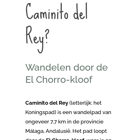
Caminito del
Rey?
Wandelen door de
El Chorro-kloof
Caminito del Rey
(letterlijk: het
Koningspad) is een wandelpad van
ongeveer 7,7 km in de provincie
Málaga, Andalusië. Het pad loopt