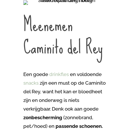
Meenemen
Caminito del Rey
Een goede
drinkfles
en voldoende
snacks
zijn een must op de Caminito
del Rey, want het kan er bloedheet
zijn en onderweg is niets
verkrijgbaar. Denk ook aan goede
zonbescherming
(zonnebrand,
pet/hoed) en
passende schoenen.