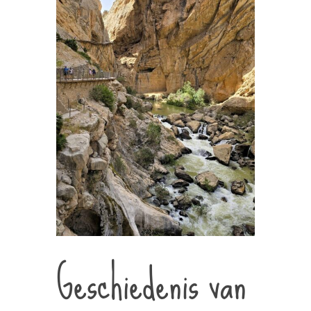
Geschiedenis van