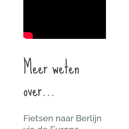
Meer weten
over…
Fietsen naar Berlijn