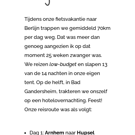
Tijdens onze fietsvakantie naar
Berlijn trappen we gemiddeld 70km
per dag weg. Dat was meer dan
genoeg aangezien ik op dat
moment 25 weken zwanger was.
We reizen
low-budget
en slapen 13
van de 14 nachten in onze eigen
tent. Op de helft, in Bad
Gandersheim, trakteren we onszelf
op een hotelovernachting. Feest!
Onze reisroute was als volgt:
Dag 1:
Arnhem
naar
Hupsel