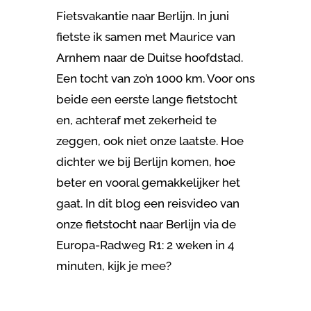
Fietsvakantie naar Berlijn. In juni
fietste ik samen met Maurice van
Arnhem naar de Duitse hoofdstad.
Een tocht van zo’n 1000 km. Voor ons
beide een eerste lange fietstocht
en, achteraf met zekerheid te
zeggen, ook niet onze laatste. Hoe
dichter we bij Berlijn komen, hoe
beter en vooral gemakkelijker het
gaat. In dit blog een reisvideo van
onze fietstocht naar Berlijn via de
Europa-Radweg R1: 2 weken in 4
minuten, kijk je mee?