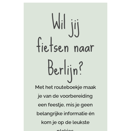
Wil jij
fietsen naar
Berlijn?
Met het routeboekje maak
je van de voorbereiding
een feestje, mis je geen
belangrijke informatie én
kom je
op de leukste