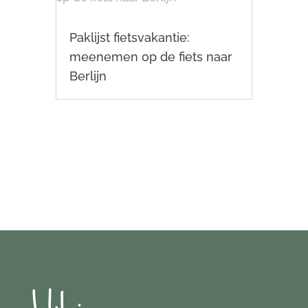
Paklijst fietsvakantie:
meenemen op de fiets naar
Berlijn