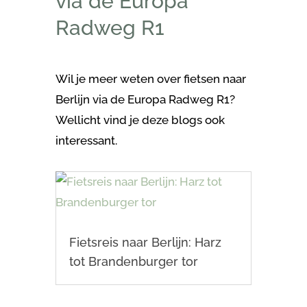
via de Europa
Radweg R1
Wil je meer weten over fietsen naar
Berlijn via de Europa Radweg R1?
Wellicht vind je deze blogs ook
interessant.
Fietsreis naar Berlijn: Harz
tot Brandenburger tor