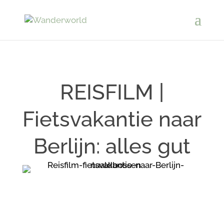
REISFILM |
Fietsvakantie naar
Berlijn: alles gut