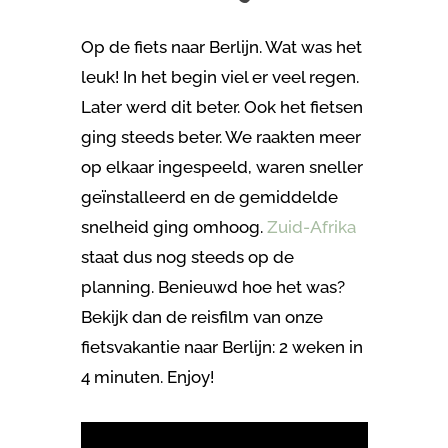
Op de fiets naar Berlijn. Wat was het
leuk! In het begin viel er veel regen.
Later werd dit beter. Ook het fietsen
ging steeds beter. We raakten meer
op elkaar ingespeeld, waren sneller
geïnstalleerd en de gemiddelde
snelheid ging omhoog.
Zuid-Afrika
staat dus nog steeds op de
planning. Benieuwd hoe het was?
Bekijk dan de reisfilm van onze
fietsvakantie naar Berlijn: 2 weken in
4 minuten. Enjoy!