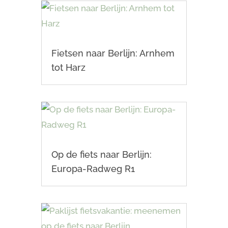
Fietsen naar Berlijn: Arnhem
tot Harz
Op de fiets naar Berlijn:
Europa-Radweg R1