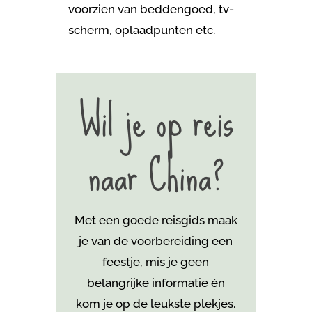
voorzien van beddengoed, tv-
scherm, oplaadpunten etc.
Wil je op reis
naar China?
Met een goede reisgids maak
je van de voorbereiding een
feestje, mis je geen
belangrijke informatie én
kom je
op de leukste plekjes.