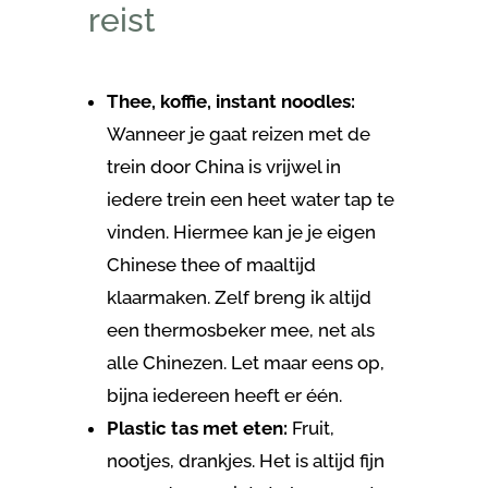
reist
Thee, koffie, instant noodles:
Wanneer je gaat reizen met de
trein door China is vrijwel in
iedere trein een heet water tap te
vinden. Hiermee kan je je eigen
Chinese thee of maaltijd
klaarmaken. Zelf breng ik altijd
een thermosbeker mee, net als
alle Chinezen. Let maar eens op,
bijna iedereen heeft er één.
Plastic tas met eten:
Fruit,
nootjes, drankjes. Het is altijd fijn