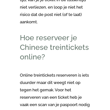
niet verliezen, en loop je niet het
risico dat de post niet (of te laat)
aankomt.
Hoe reserveer je
Chinese treintickets
online?
Online treintickets reserveren is iets
duurder maar dit weegt niet op
tegen het gemak. Voor het
reserveren van een ticket heb je
vaak een scan van je paspoort nodig