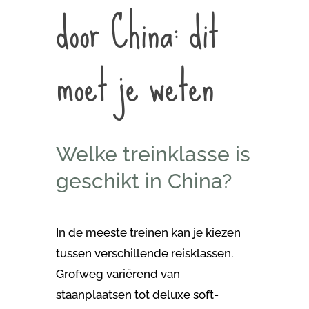
door China: dit
moet je weten
Welke treinklasse is
geschikt in China?
In de meeste treinen kan je kiezen
tussen verschillende reisklassen.
Grofweg variërend van
staanplaatsen tot deluxe soft-