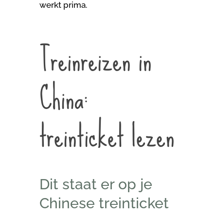
werkt prima.
Treinreizen in
China:
treinticket lezen
Dit staat er op je
Chinese treinticket