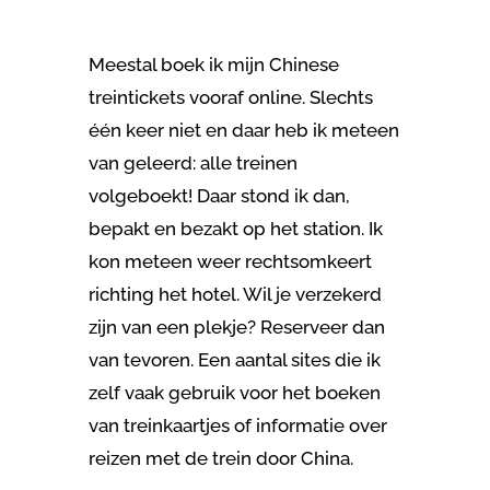
Meestal boek ik mijn Chinese
treintickets vooraf online. Slechts
één keer niet en daar heb ik meteen
van geleerd: alle treinen
volgeboekt! Daar stond ik dan,
bepakt en bezakt op het station. Ik
kon meteen weer rechtsomkeert
richting het hotel. Wil je verzekerd
zijn van een plekje? Reserveer dan
van tevoren. Een aantal sites die ik
zelf vaak gebruik voor het boeken
van treinkaartjes of informatie over
reizen met de trein door China.