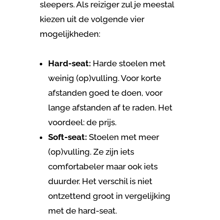
sleepers. Als reiziger zul je meestal
kiezen uit de volgende vier
mogelijkheden:
Hard-seat:
Harde stoelen met
weinig (op)vulling. Voor korte
afstanden goed te doen, voor
lange afstanden af te raden. Het
voordeel: de prijs.
Soft-seat:
Stoelen met meer
(op)vulling. Ze zijn iets
comfortabeler maar ook iets
duurder. Het verschil is niet
ontzettend groot in vergelijking
met de hard-seat.