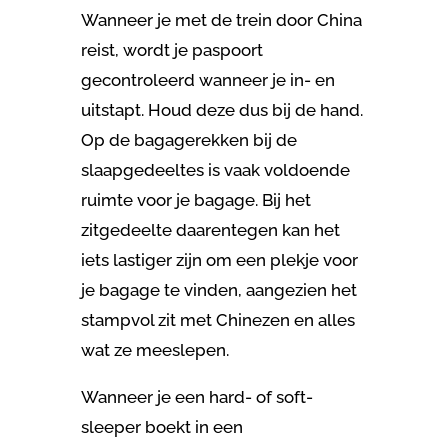
Wanneer je met de trein door China
reist, wordt je paspoort
gecontroleerd wanneer je in- en
uitstapt. Houd deze dus bij de hand.
Op de bagagerekken bij de
slaapgedeeltes is vaak voldoende
ruimte voor je bagage. Bij het
zitgedeelte daarentegen kan het
iets lastiger zijn om een plekje voor
je bagage te vinden, aangezien het
stampvol zit met Chinezen en alles
wat ze meeslepen.
Wanneer je een hard- of soft-
sleeper boekt in een