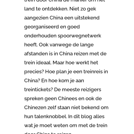
land te ontdekken. Niet zo gek
aangezien China een uitstekend
georganiseerd en goed
onderhouden spoorwegnetwerk
heeft. Ook vanwege de lange
afstanden is in China reizen met de
trein ideaal. Maar hoe werkt het
precies? Hoe plan je een treinreis in
China? En hoe kom je aan
treintickets? De meeste reizigers
spreken geen Chinees en ook de
Chinezen zelf staan niet bekend om
hun talenknobbel. In dit blog alles
wat je moet weten om met de trein