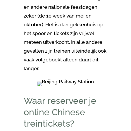
en andere nationale feestdagen
zeker (de 1e week van mei en
oktober). Het is dan gekkenhuis op
het spoor en tickets zijn vrijwel
meteen uitverkocht. In alle andere
gevallen zijn treinen uiteindelijk ook
vaak volgeboekt alleen duurt dit
langer.
Waar reserveer je
online Chinese
treintickets?