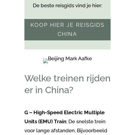
De beste reisgids vind je hier:
KOOP HIER JE REISGIDS
CHINA
Welke treinen rijden
er in China?
G – High-Speed Electric Multiple
Units (EMU) Train
: De snelste trein
voor lange afstanden. Bijvoorbeeld