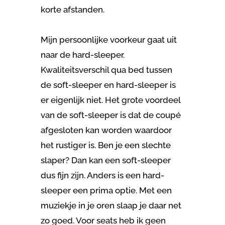
korte afstanden.
Mijn persoonlijke voorkeur gaat uit
naar de hard-sleeper.
Kwaliteitsverschil qua bed tussen
de soft-sleeper en hard-sleeper is
er eigenlijk niet. Het grote voordeel
van de soft-sleeper is dat de coupé
afgesloten kan worden waardoor
het rustiger is. Ben je een slechte
slaper? Dan kan een soft-sleeper
dus fijn zijn. Anders is een hard-
sleeper een prima optie. Met een
muziekje in je oren slaap je daar net
zo goed. Voor seats heb ik geen