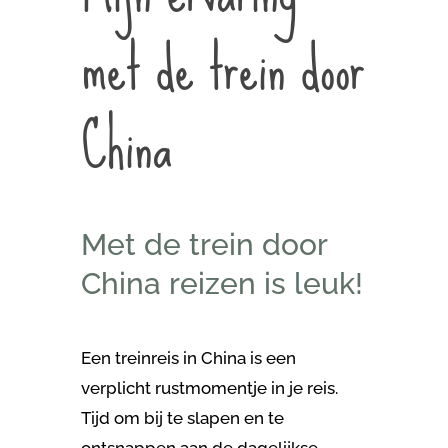
met de trein door
China
Met de trein door
China reizen is leuk!
Een treinreis in China is een
verplicht rustmomentje in je reis.
Tijd om bij te slapen en te