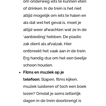
om onderweg iets te kunnen eten
of drinken. In de trein is het niet
altijd mogelijk om iets te halen en
als dat wel het geval is, moet je
altijd weer afwachten wat ze in de
‘aanbieding’ hebben. De plastic
zak dient als afvalzak. Hier
ontbreekt het vaak aan in de trein.
Erg handig dus om het een beetje
schoon houden.
Films en muziek
op je
telefoon:
Slapen, films kijken,
muziek luisteren of toch een boek
lezen? Omdat je soms letterlijk
dagen in de trein doorbrengt is