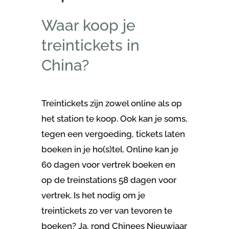
Waar koop je
treintickets in
China?
Treintickets zijn zowel online als op
het station te koop. Ook kan je soms,
tegen een vergoeding, tickets laten
boeken in je ho(s)tel. Online kan je
60 dagen voor vertrek boeken en
op de treinstations 58 dagen voor
vertrek. Is het nodig om je
treintickets zo ver van tevoren te
boeken? Ja, rond Chinees Nieuwjaar