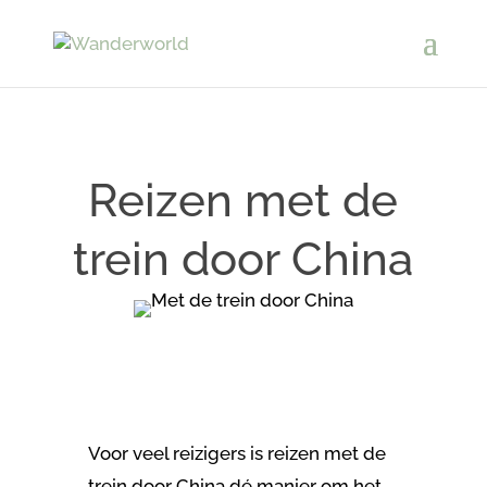
Reizen met de
trein door China
Voor veel reizigers is reizen met de
trein door China dé manier om het