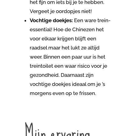
het fijn om iets bij je te hebben.
Vergeet je oordopjes niet!
Vochtige doekjes:
Een ware trein-
essential! Hoe de Chinezen het
voor elkaar krijgen blijft een
raadsel maar het lukt ze altijd
weer. Binnen een paar uur is het
treintoilet een waar risico voor je
gezondheid. Daarnaast zijn
vochtige doekjes ideaal om je ’s
morgens even op te frissen.
Mijn ervaring