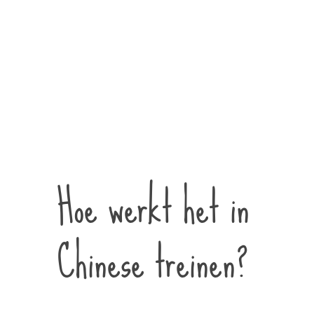
Hoe werkt het in
Chinese treinen?