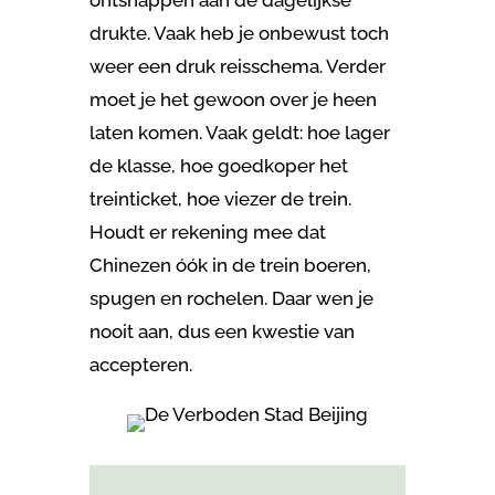
ontsnappen aan de dagelijkse
drukte. Vaak heb je onbewust toch
weer een druk reisschema. Verder
moet je het gewoon over je heen
laten komen. Vaak geldt: hoe lager
de klasse, hoe goedkoper het
treinticket, hoe viezer de trein.
Houdt er rekening mee dat
Chinezen óók in de trein boeren,
spugen en rochelen. Daar wen je
nooit aan, dus een kwestie van
accepteren.