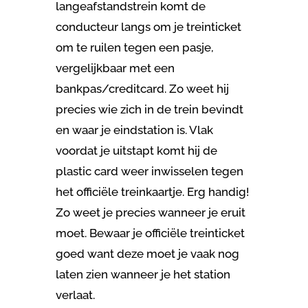
langeafstandstrein komt de
conducteur langs om je treinticket
om te ruilen tegen een pasje,
vergelijkbaar met een
bankpas/creditcard. Zo weet hij
precies wie zich in de trein bevindt
en waar je eindstation is. Vlak
voordat je uitstapt komt hij de
plastic card weer inwisselen tegen
het officiële treinkaartje. Erg handig!
Zo weet je precies wanneer je eruit
moet. Bewaar je officiële treinticket
goed want deze moet je vaak nog
laten zien wanneer je het station
verlaat.