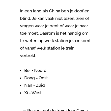
In een land als China ben je doof en
blind. Je kan vaak niet lezen, zien of
vragen waar je bent of waar je naar
toe moet. Daarom is het handig om
te weten op welk station je aankomt
of vanaf welk station je trein
vertrekt.
Bei = Noord
Dong = Oost
Nan = Zuid
Xi = West