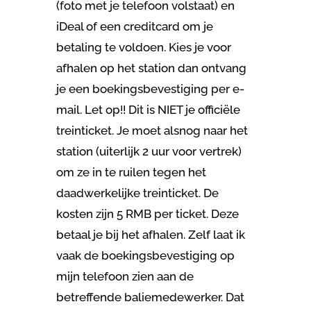
(foto met je telefoon volstaat) en
iDeal of een creditcard om je
betaling te voldoen. Kies je voor
afhalen op het station dan ontvang
je een boekingsbevestiging per e-
mail. Let op!! Dit is NIET je officiële
treinticket. Je moet alsnog naar het
station (uiterlijk 2 uur voor vertrek)
om ze in te ruilen tegen het
daadwerkelijke treinticket. De
kosten zijn 5 RMB per ticket. Deze
betaal je bij het afhalen. Zelf laat ik
vaak de boekingsbevestiging op
mijn telefoon zien aan de
betreffende baliemedewerker. Dat