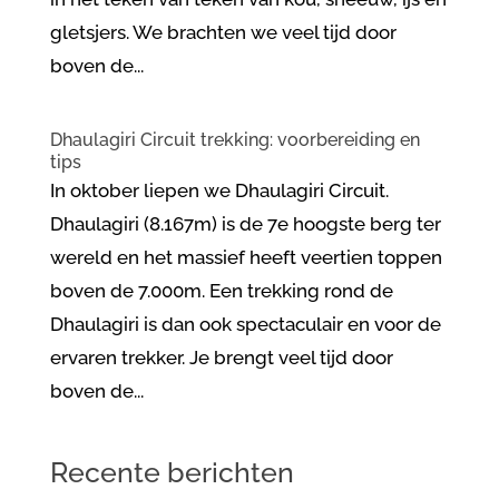
gletsjers. We brachten we veel tijd door
boven de...
Dhaulagiri Circuit trekking: voorbereiding en
tips
In oktober liepen we Dhaulagiri Circuit.
Dhaulagiri (8.167m) is de 7e hoogste berg ter
wereld en het massief heeft veertien toppen
boven de 7.000m. Een trekking rond de
Dhaulagiri is dan ook spectaculair en voor de
ervaren trekker. Je brengt veel tijd door
boven de...
Recente berichten