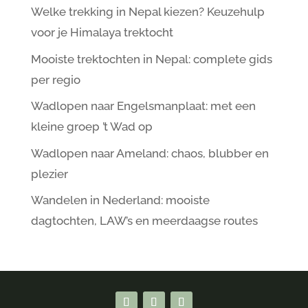
Welke trekking in Nepal kiezen? Keuzehulp
voor je Himalaya trektocht
Mooiste trektochten in Nepal: complete gids
per regio
Wadlopen naar Engelsmanplaat: met een
kleine groep ’t Wad op
Wadlopen naar Ameland: chaos, blubber en
plezier
Wandelen in Nederland: mooiste
dagtochten, LAW’s en meerdaagse routes