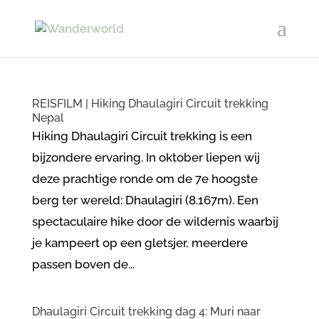
REISFILM | Hiking Dhaulagiri Circuit trekking
Nepal
Hiking Dhaulagiri Circuit trekking is een
bijzondere ervaring. In oktober liepen wij
deze prachtige ronde om de 7e hoogste
berg ter wereld: Dhaulagiri (8.167m). Een
spectaculaire hike door de wildernis waarbij
je kampeert op een gletsjer, meerdere
passen boven de...
Dhaulagiri Circuit trekking dag 4: Muri naar