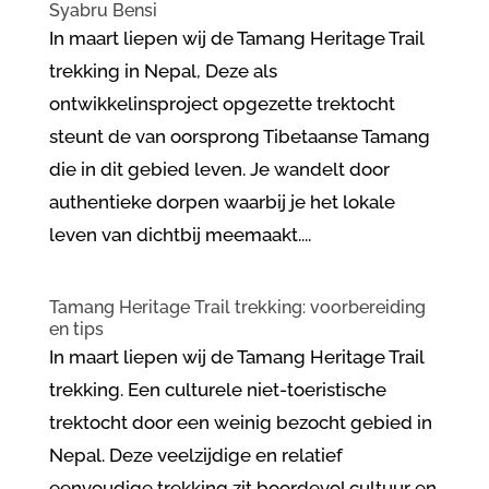
Syabru Bensi
In maart liepen wij de Tamang Heritage Trail
trekking in Nepal, Deze als
ontwikkelinsproject opgezette trektocht
steunt de van oorsprong Tibetaanse Tamang
die in dit gebied leven. Je wandelt door
authentieke dorpen waarbij je het lokale
leven van dichtbij meemaakt....
Tamang Heritage Trail trekking: voorbereiding
en tips
In maart liepen wij de Tamang Heritage Trail
trekking. Een culturele niet-toeristische
trektocht door een weinig bezocht gebied in
Nepal. Deze veelzijdige en relatief
eenvoudige trekking zit boordevol cultuur en