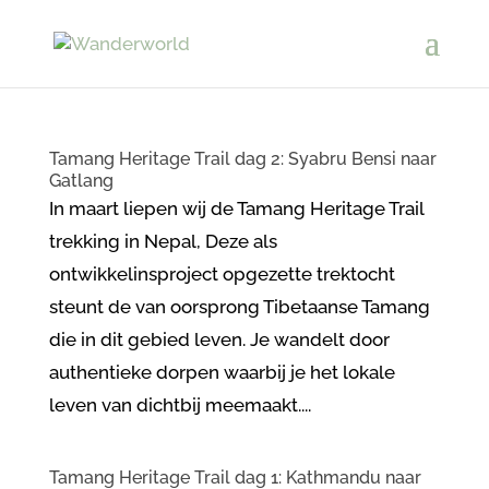
Tamang Heritage Trail dag 2: Syabru Bensi naar
Gatlang
In maart liepen wij de Tamang Heritage Trail
trekking in Nepal, Deze als
ontwikkelinsproject opgezette trektocht
steunt de van oorsprong Tibetaanse Tamang
die in dit gebied leven. Je wandelt door
authentieke dorpen waarbij je het lokale
leven van dichtbij meemaakt....
Tamang Heritage Trail dag 1: Kathmandu naar