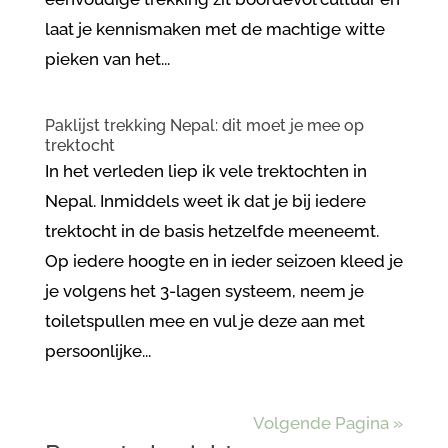
laat je kennismaken met de machtige witte
pieken van het...
Paklijst trekking Nepal: dit moet je mee op
trektocht
In het verleden liep ik vele trektochten in
Nepal. Inmiddels weet ik dat je bij iedere
trektocht in de basis hetzelfde meeneemt.
Op iedere hoogte en in ieder seizoen kleed je
je volgens het 3-lagen systeem, neem je
toiletspullen mee en vul je deze aan met
persoonlijke...
Volgende Pagina »