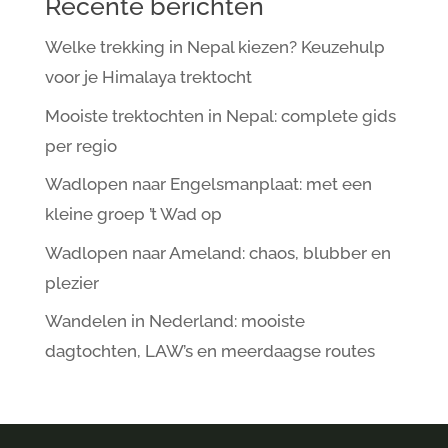
Recente berichten
Welke trekking in Nepal kiezen? Keuzehulp
voor je Himalaya trektocht
Mooiste trektochten in Nepal: complete gids
per regio
Wadlopen naar Engelsmanplaat: met een
kleine groep ’t Wad op
Wadlopen naar Ameland: chaos, blubber en
plezier
Wandelen in Nederland: mooiste
dagtochten, LAW’s en meerdaagse routes