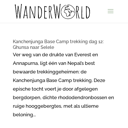
Kanchenjunga Base Camp trekking dag 12:
Ghunsa naar Selele
Ver weg van de drukte van Everest en
Annapurna, ligt één van Nepal’s best
bewaarde trekkinggeheimen: de
Kanchenjunga Base Camp trekking. Deze
epische tocht voert je door afgelegen
bergdorpen, dichte rhododendronbossen en
ruige hooggebergtes, met als ultieme
beloning...