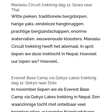
Manaslu Circuit trekking dag 12: Gowa naar
Thal
Witte pieken, traditionele bergdorpen,
harige yaks, eindeloze hangbruggen,
prachtige berglandschappen, enorme
watervallen, eeuwenoude kloosters, Manaslu
Circuit trekking heeft het allemaal, In april
liepen we deze trektocht in Nepal. Hoeveel
uur lopen we? Hoeveel...
Everest Base Camp via Gokyo Lakes trekking
dag 12: Gokyo naar Dole
In november liepen we de Everest Base
Camp via Gokyo Lakes trekking in Nepal. Een
waanzinnige tocht met ontelbaar veel
hoogtepunten, waaronder Nangkartshang