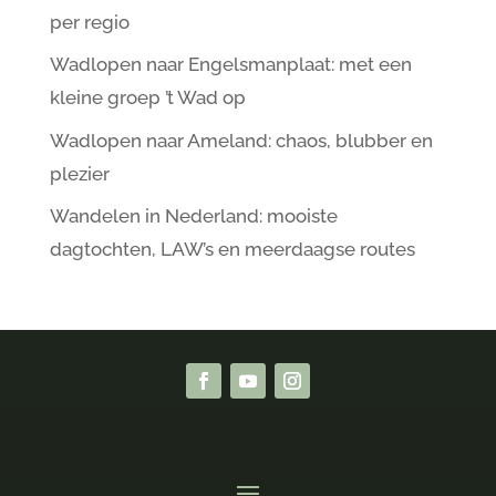
per regio
Wadlopen naar Engelsmanplaat: met een
kleine groep ’t Wad op
Wadlopen naar Ameland: chaos, blubber en
plezier
Wandelen in Nederland: mooiste
dagtochten, LAW’s en meerdaagse routes