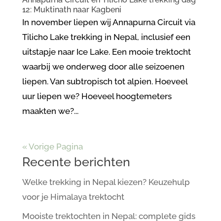
12: Muktinath naar Kagbeni
In november liepen wij Annapurna Circuit via
Tilicho Lake trekking in Nepal, inclusief een
uitstapje naar Ice Lake. Een mooie trektocht
waarbij we onderweg door alle seizoenen
liepen. Van subtropisch tot alpien. Hoeveel
uur liepen we? Hoeveel hoogtemeters
maakten we?...
« Vorige Pagina
Recente berichten
Welke trekking in Nepal kiezen? Keuzehulp
voor je Himalaya trektocht
Mooiste trektochten in Nepal: complete gids