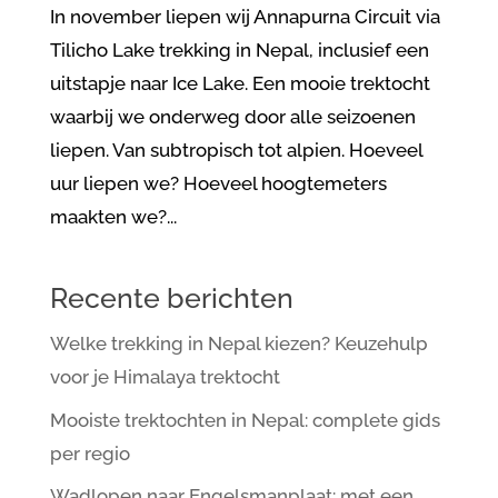
In november liepen wij Annapurna Circuit via
Tilicho Lake trekking in Nepal, inclusief een
uitstapje naar Ice Lake. Een mooie trektocht
waarbij we onderweg door alle seizoenen
liepen. Van subtropisch tot alpien. Hoeveel
uur liepen we? Hoeveel hoogtemeters
maakten we?...
Recente berichten
Welke trekking in Nepal kiezen? Keuzehulp
voor je Himalaya trektocht
Mooiste trektochten in Nepal: complete gids
per regio
Wadlopen naar Engelsmanplaat: met een