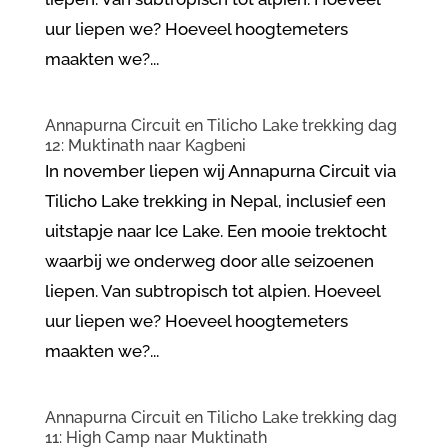
uur liepen we? Hoeveel hoogtemeters
maakten we?...
Annapurna Circuit en Tilicho Lake trekking dag
12: Muktinath naar Kagbeni
In november liepen wij Annapurna Circuit via
Tilicho Lake trekking in Nepal, inclusief een
uitstapje naar Ice Lake. Een mooie trektocht
waarbij we onderweg door alle seizoenen
liepen. Van subtropisch tot alpien. Hoeveel
uur liepen we? Hoeveel hoogtemeters
maakten we?...
Annapurna Circuit en Tilicho Lake trekking dag
11: High Camp naar Muktinath