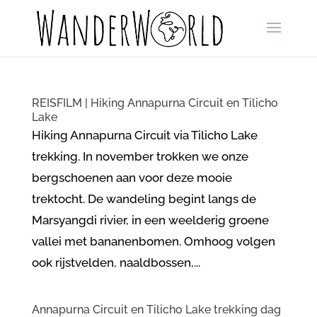
REISFILM | Hiking Annapurna Circuit en Tilicho
Lake
Hiking Annapurna Circuit via Tilicho Lake
trekking. In november trokken we onze
bergschoenen aan voor deze mooie
trektocht. De wandeling begint langs de
Marsyangdi rivier, in een weelderig groene
vallei met bananenbomen. Omhoog volgen
ook rijstvelden, naaldbossen,...
Annapurna Circuit en Tilicho Lake trekking dag