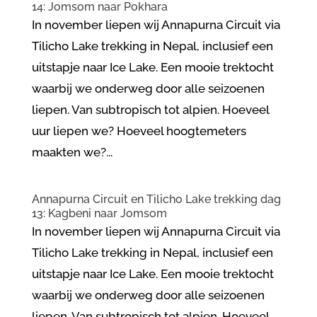
14: Jomsom naar Pokhara
In november liepen wij Annapurna Circuit via
Tilicho Lake trekking in Nepal, inclusief een
uitstapje naar Ice Lake. Een mooie trektocht
waarbij we onderweg door alle seizoenen
liepen. Van subtropisch tot alpien. Hoeveel
uur liepen we? Hoeveel hoogtemeters
maakten we?...
Annapurna Circuit en Tilicho Lake trekking dag
13: Kagbeni naar Jomsom
In november liepen wij Annapurna Circuit via
Tilicho Lake trekking in Nepal, inclusief een
uitstapje naar Ice Lake. Een mooie trektocht
waarbij we onderweg door alle seizoenen
liepen. Van subtropisch tot alpien. Hoeveel