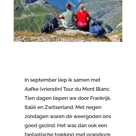
In september liep ik samen met
Aafke (vriendin) Tour du Mont Blanc.
Tien dagen liepen we door Frankrijk,
Italië en Zwitserland. Met negen
zondagen waren de weergoden ons
goed gezind. Het was dan ook een
fantastische trekking met grandioze