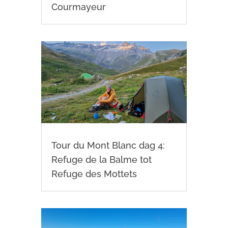
Courmayeur
Tour du Mont Blanc dag 4:
Refuge de la Balme tot
Refuge des Mottets