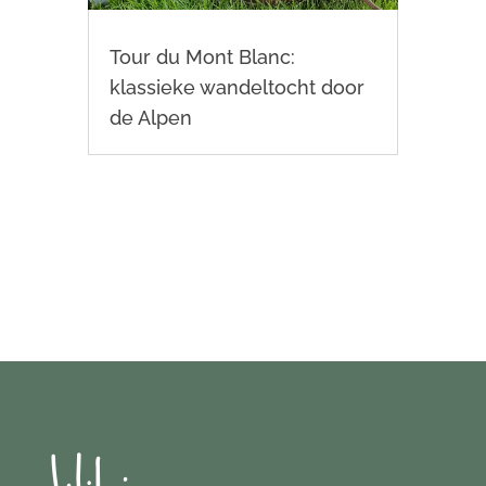
Tour du Mont Blanc:
klassieke wandeltocht door
de Alpen