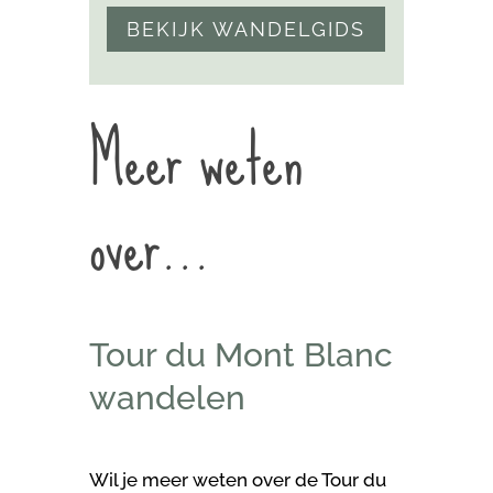
BEKIJK WANDELGIDS
Meer weten
over…
Tour du Mont Blanc
wandelen
Wil je meer weten over
de Tour du