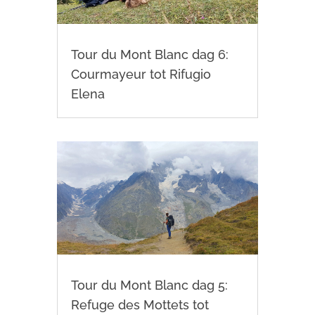
Tour du Mont Blanc dag 6:
Courmayeur tot Rifugio
Elena
Tour du Mont Blanc dag 5:
Refuge des Mottets tot