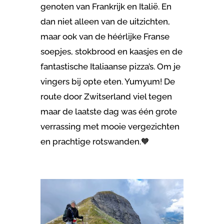
genoten van Frankrijk en Italië. En
dan niet alleen van de uitzichten,
maar ook van de héérlijke Franse
soepjes, stokbrood en kaasjes en de
fantastische Italiaanse pizza’s. Om je
vingers bij opte eten. Yumyum! De
route door Zwitserland viel tegen
maar de laatste dag was één grote
verrassing met mooie vergezichten
en prachtige rotswanden.🧡