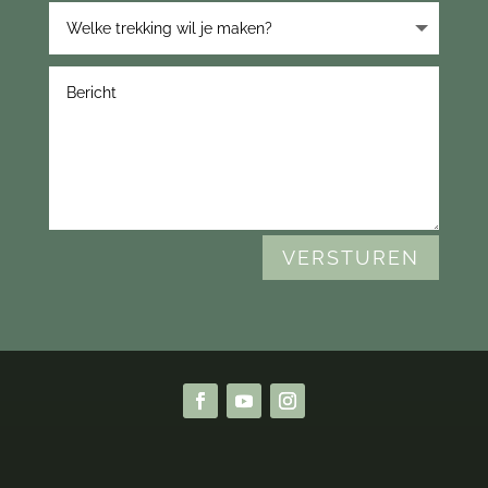
VERSTUREN