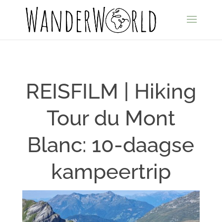
REISFILM | Hiking
Tour du Mont
Blanc: 10-daagse
kampeertrip