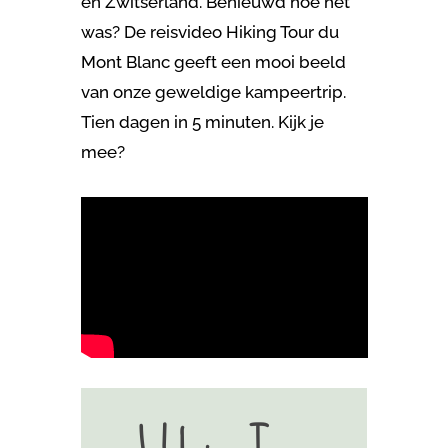
en Zwitserland. Benieuwd hoe het
was? De reisvideo Hiking Tour du
Mont Blanc geeft een mooi beeld
van onze geweldige kampeertrip.
Tien dagen in 5 minuten. Kijk je
mee?