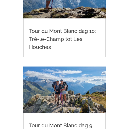
Tour du Mont Blanc dag 10:
Tré-le-Champ tot Les
Houches
Tour du Mont Blanc dag 9: