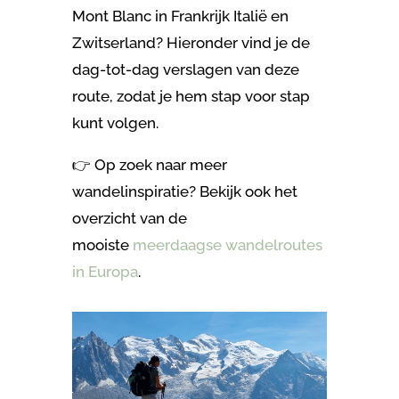
Mont Blanc in Frankrijk Italië en
Zwitserland
? Hieronder vind je de
dag-tot-dag verslagen van deze
route, zodat je hem stap voor stap
kunt volgen.
👉 Op zoek naar meer
wandelinspiratie? Bekijk ook het
overzicht van de
mooiste
meerdaagse wandelroutes
in Europa
.