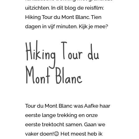
uitzichten. In dit blog de reisfilm:
Hiking Tour du Mont Blanc. Tien
dagen in vijf minuten. Kijk je mee?
Hiking Tour du
Mont Blanc
Tour du Mont Blanc was Aafke haar
eerste lange trekking en onze
eerste trektocht samen. Gaan we
vaker doen!😉 Het meest heb ik