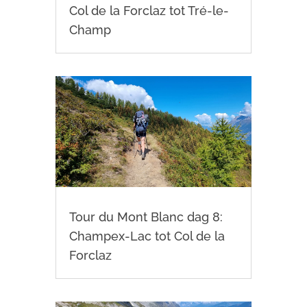
Col de la Forclaz tot Tré-le-
Champ
Tour du Mont Blanc dag 8:
Champex-Lac tot Col de la
Forclaz