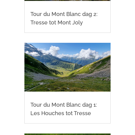
Tour du Mont Blanc dag 2:
Tresse tot Mont Joly
Tour du Mont Blanc dag 1:
Les Houches tot Tresse