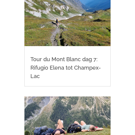
Tour du Mont Blanc dag 7:
Rifugio Elena tot Champex-
Lac