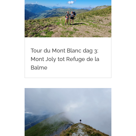
Tour du Mont Blanc dag 3:
Mont Joly tot Refuge de la
Balme