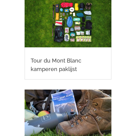
Tour du Mont Blanc
kamperen paklijst