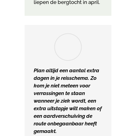
liepen de bergtocht in april.
Plan altijd een aantal extra
dagen in je reisschema. Zo
kom je niet meteen voor
verrassingen te staan
wanneer je ziek wordt, een
extra uitstapje wilt maken of
een aardverschuiving de
route onbegaanbaar heeft
gemaakt.