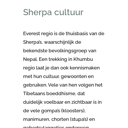
Sherpa cultuur
Everest regio is de thuisbasis van de
Sherpa’s, waarschijnlijk de
bekendste bevolkingsgroep van
Nepal. Een trekking in Khumbu
regio laat je dan ook kennismaken
met hun cultuur, gewoonten en
gebruiken. Vele van hen volgen het
Tibetaans boeddhisme, dat
duidelijk voelbaar en zichtbaar is in
de vele gompa’s (kloosters),
manimuren, chorten (stupa’s) en
gebedsvlaggetjes onderweg.