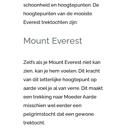
schoonheid en hoogtepunten. De
hoogtepunten van de mooiste
Everest trektochten zijn:
Mount Everest
Zelfs als je Mount Everest niet kan
zien, kan je hem voelen. Dit kracht
van dit letterlijke hoogtepunt op
aarde voel je al van verre. Dit maakt
een trekking naar Moeder Aarde
misschien wel eerder een
pelgrimstocht dat een gewone
trektocht.