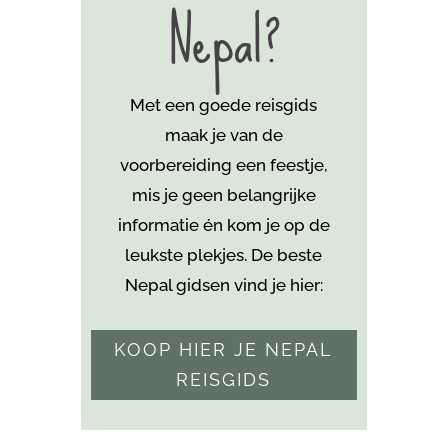
Nepal?
Met een goede reisgids
maak je van de
voorbereiding een feestje,
mis je geen belangrijke
informatie én kom je
op de
leukste plekjes. De beste
Nepal gidsen vind je hier:
KOOP HIER JE NEPAL
REISGIDS