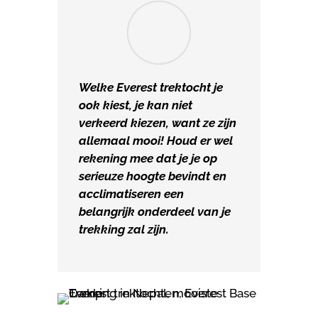
Welke Everest trektocht je
ook kiest, je kan niet
verkeerd kiezen, want ze zijn
allemaal mooi! Houd er wel
rekening mee dat je je op
serieuze hoogte bevindt en
acclimatiseren een
belangrijk onderdeel van je
trekking zal zijn.