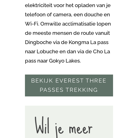
elektriciteit voor het opladen van je
telefoon of camera, een douche en
Wi-Fi. Omwille acclimatisatie lopen
de meeste mensen de route vanuit
Dingboche via de Kongma La pass
naar Lobuche en dan via de Cho La
pass naar Gokyo Lakes.
BEKIJK EVEREST THREE
PASSES TREKKING
Wil je meer