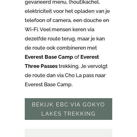
gevarieerd menu, (hout)kachel,
elektriciteit voor het opladen van je
telefoon of camera, een douche en
Wi-Fi. Veel mensen keren via
dezelfde route terug, maar je kan
de route ook combineren met
Everest Base Camp
of
Everest
Three Passes
trekking. Je vervolgt
de route dan via Cho La pass naar
Everest Base Camp.
BEKIJK EBC VIA GOKYO
LAKES TREKKING