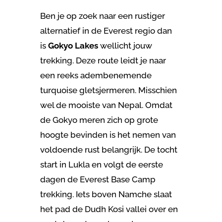
Ben je op zoek naar een rustiger
alternatief in de Everest regio dan
is
Gokyo Lakes
wellicht jouw
trekking. Deze route leidt je naar
een reeks adembenemende
turquoise gletsjermeren. Misschien
wel de mooiste van Nepal. Omdat
de Gokyo meren zich op grote
hoogte bevinden is het nemen van
voldoende rust belangrijk. De tocht
start in Lukla en volgt de eerste
dagen de Everest Base Camp
trekking. Iets boven Namche slaat
het pad de Dudh Kosi vallei over en