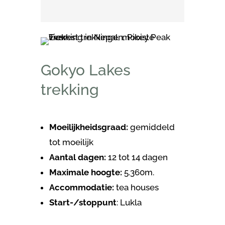
Gokyo Lakes
trekking
Moeilijkheidsgraad:
gemiddeld
tot moeilijk
Aantal dagen:
12 tot 14 dagen
Maximale hoogte:
5.360m.
Accommodatie:
tea houses
Start-/stoppunt
: Lukla