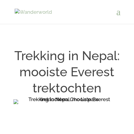
Trekking in Nepal:
mooiste Everest
trektochten