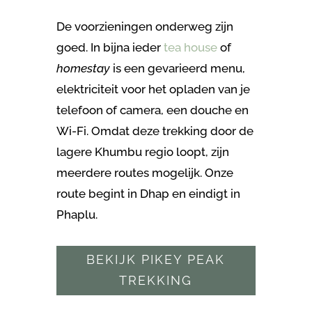
De voorzieningen onderweg zijn
goed. In bijna ieder
tea house
of
homestay
is een gevarieerd menu,
elektriciteit voor het opladen van je
telefoon of camera, een douche en
Wi-Fi. Omdat deze trekking door de
lagere Khumbu regio loopt, zijn
meerdere routes mogelijk. Onze
route begint in Dhap en eindigt in
Phaplu.
BEKIJK PIKEY PEAK
TREKKING