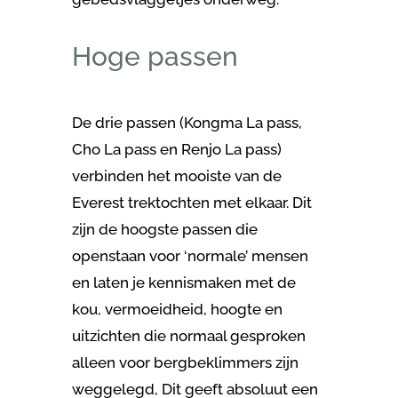
Hoge passen
De drie passen (Kongma La pass,
Cho La pass en Renjo La pass)
verbinden het mooiste van de
Everest trektochten met elkaar. Dit
zijn de hoogste passen die
openstaan voor ‘normale’ mensen
en laten je kennismaken met de
kou, vermoeidheid, hoogte en
uitzichten die normaal gesproken
alleen voor bergbeklimmers zijn
weggelegd, Dit geeft absoluut een