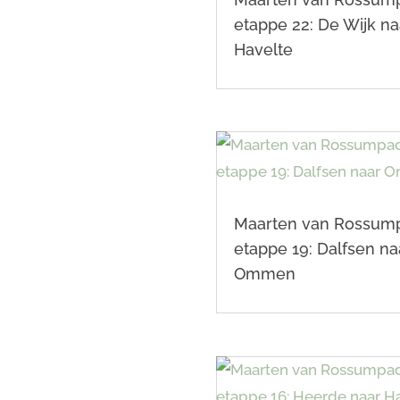
etappe 22: De Wijk na
Havelte
Maarten van Rossum
etappe 19: Dalfsen na
Ommen