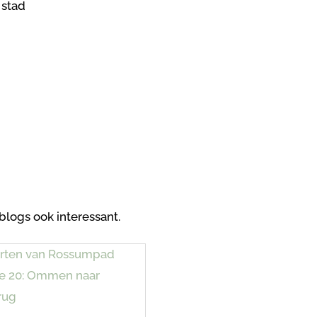
blogs ook interessant.