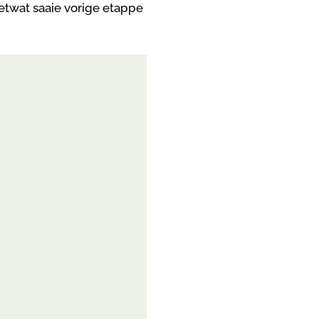
etwat saaie vorige etappe