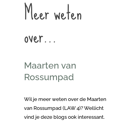
Meer weten
over…
Maarten van
Rossumpad
Wil je meer weten over de Maarten
van Rossumpad (LAW 4)? Wellicht
vind je deze blogs ook interessant.