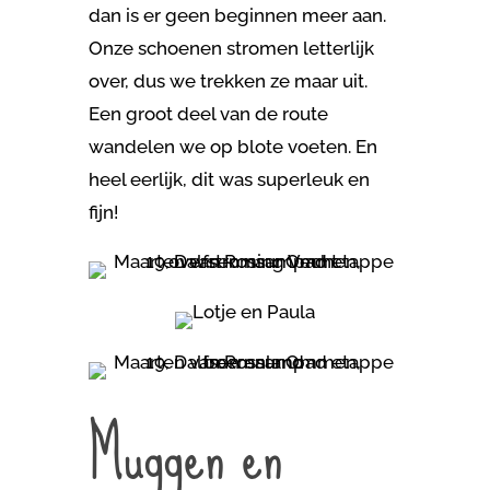
dan is er geen beginnen meer aan.
Onze schoenen stromen letterlijk
over, dus we trekken ze maar uit.
Een groot deel van de route
wandelen we op blote voeten. En
heel eerlijk, dit was superleuk en
fijn!
Muggen en