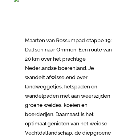
Maarten van Rossumpad etappe 19:
Dalfsen naar Ommen. Een route van
20 km over het prachtige
Nederlandse boerenland. Je
wandelt afwisselend over
landweggetjes, fietspaden en
wandelpaden met aan weerszijden
groene weides, koeien en
boerderijen. Daarnaast is het
optimaal genieten van het weidse
Vechtdallandschap, de diepgroene