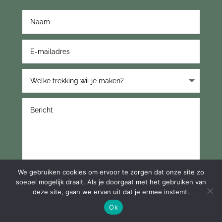
We gebruiken cookies om ervoor te zorgen dat onze site zo
soepel mogelijk draait. Als je doorgaat met het gebruiken van
VERSTUREN
deze site, gaan we ervan uit dat je ermee instemt.
Ok