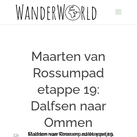
Maarten van
Rossumpad
etappe 19:
Dalfsen naar
Ommen