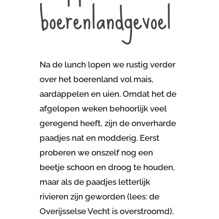
boerenlandgevoel
Na de lunch lopen we rustig verder
over het boerenland vol mais,
aardappelen en uien. Omdat het de
afgelopen weken behoorlijk veel
geregend heeft, zijn de onverharde
paadjes nat en modderig. Eerst
proberen we onszelf nog een
beetje schoon en droog te houden,
maar als de paadjes letterlijk
rivieren zijn geworden (lees: de
Overijsselse Vecht is overstroomd),