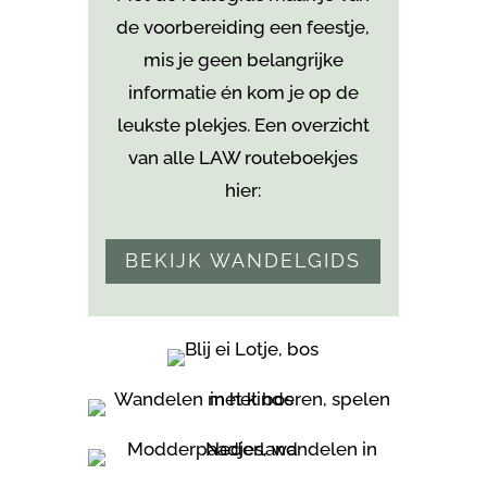
de voorbereiding een feestje,
mis je geen belangrijke
informatie én kom je
op de
leukste plekjes. Een overzicht
van alle LAW routeboekjes
hier:
BEKIJK WANDELGIDS