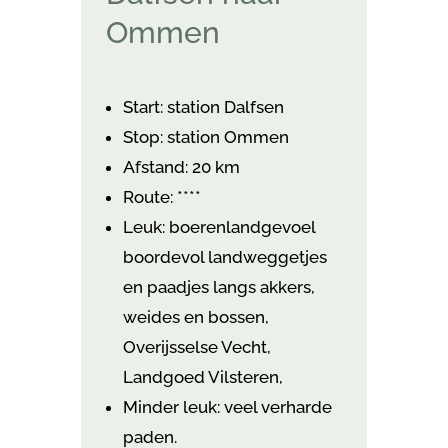
Ommen
Start: station Dalfsen
Stop: station Ommen
Afstand: 20 km
Route: ****
Leuk: boerenlandgevoel
boordevol landweggetjes
en paadjes langs akkers,
weides en bossen,
Overijsselse Vecht,
Landgoed Vilsteren,
Minder leuk: veel verharde
paden.