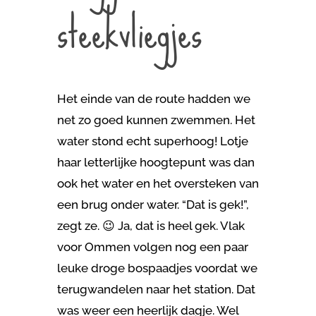
steekvliegjes
Het einde van de route hadden we
net zo goed kunnen zwemmen. Het
water stond echt superhoog! Lotje
haar letterlijke hoogtepunt was dan
ook het water en het oversteken van
een brug onder water. “Dat is gek!”,
zegt ze. 😉 Ja, dat is heel gek. Vlak
voor Ommen volgen nog een paar
leuke droge bospaadjes voordat we
terugwandelen naar het station. Dat
was weer een heerlijk dagje. Wel