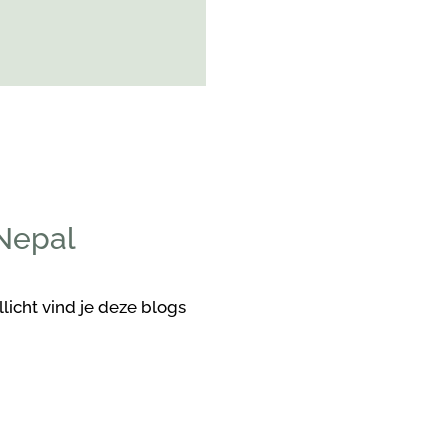
 Nepal
licht vind je deze blogs