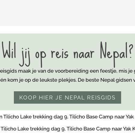
Wil jij op reis naar Nepal?
isgids maak je van de voorbereiding een feestje, mis je
 én kom je
op de leukste plekjes. De beste Nepal gidsen vi
KOOP HIER JE NEPAL REISGIDS