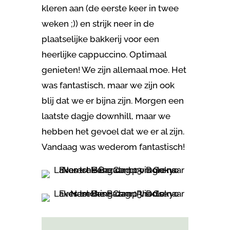
kleren aan (de eerste keer in twee
weken ;)) en strijk neer in de
plaatselijke bakkerij voor een
heerlijke cappuccino. Optimaal
genieten! We zijn allemaal moe. Het
was fantastisch, maar we zijn ook
blij dat we er bijna zijn. Morgen een
laatste dagje downhill, maar we
hebben het gevoel dat we er al zijn.
Vandaag was wederom fantastisch!