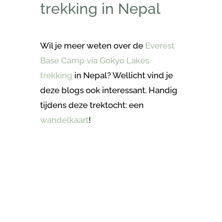
trekking in Nepal
Wil je meer weten over de
Everest
Base Camp via Gokyo Lakes
trekking
in Nepal? Wellicht vind je
deze blogs ook interessant. Handig
tijdens deze trektocht: een
wandelkaart
!