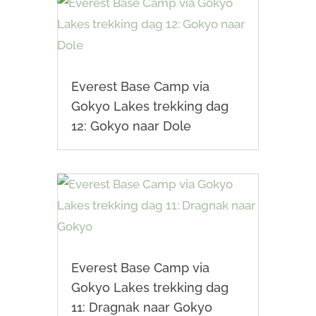
Everest Base Camp via
Gokyo Lakes trekking dag
12: Gokyo naar Dole
Everest Base Camp via
Gokyo Lakes trekking dag
11: Dragnak naar Gokyo