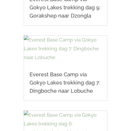
Gokyo Lakes trekking dag 9:
Gorakshep naar Dzongla
Everest Base Camp via
Gokyo Lakes trekking dag 7:
Dingboche naar Lobuche