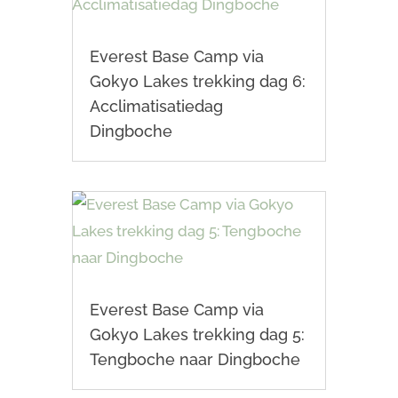
Everest Base Camp via
Gokyo Lakes trekking dag 6:
Acclimatisatiedag
Dingboche
Everest Base Camp via
Gokyo Lakes trekking dag 5:
Tengboche naar Dingboche