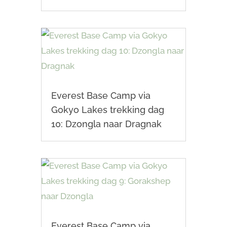
Everest Base Camp via
Gokyo Lakes trekking dag
10: Dzongla naar Dragnak
Everest Base Camp via