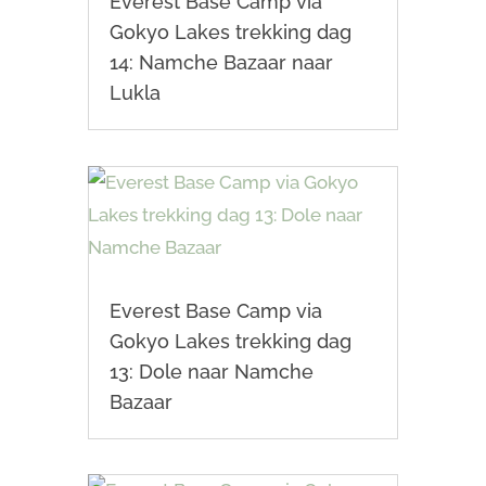
Everest Base Camp via
Gokyo Lakes trekking dag
14: Namche Bazaar naar
Lukla
Everest Base Camp via
Gokyo Lakes trekking dag
13: Dole naar Namche
Bazaar