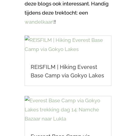
deze blogs ook interessant. Handig
tijdens deze trektocht: een
wandelkaart
!
REISFILM | Hiking Everest
Base Camp via Gokyo Lakes