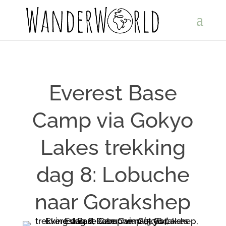
Everest Base
Camp via Gokyo
Lakes trekking
dag 8: Lobuche
naar Gorakshep