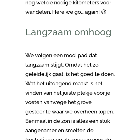
nog wel de nodige kilometers voor
wandelen. Here we go… again! 😉
Langzaam omhoog
We volgen een mooi pad dat
langzaam stijgt. Omdat het zo
geleidelijk gaat, is het goed te doen.
Wat het uitdagend maakt is het
vinden van het juiste plekje voor je
voeten vanwege het grove
gesteente waar we overheen lopen.
Eenmaal in de zon is alles een stuk
aangenamer en smelten de
frustraties weg als sneeuw voor de