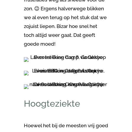
zon. 😉 Ergens halverwege blikken
we al even terug op het stuk dat we
zojuist liepen. Bizar hoe snel het
toch altijd weer gaat. Dat geeft
goede moed!
Hoogteziekte
Hoewel het bij de meesten vrij goed