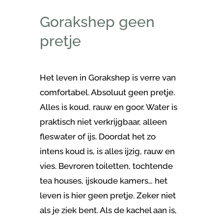
Gorakshep geen
pretje
Het leven in Gorakshep is verre van
comfortabel. Absoluut geen pretje.
Alles is koud, rauw en goor. Water is
praktisch niet verkrijgbaar, alleen
fleswater of ijs. Doordat het zo
intens koud is, is alles ijzig, rauw en
vies. Bevroren toiletten, tochtende
tea houses, ijskoude kamers… het
leven is hier geen pretje. Zeker niet
als je ziek bent. Als de kachel aan is,