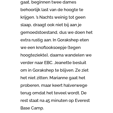
gaat, beginnen twee dames
behoorlijk last van de hoogte te
krijgen. ’s Nachts weinig tot geen
slaap, draagt ook niet bij aan je
gemoedstoestand, dus we doen het
extra rustig aan. In Gorakshep eten
we een knoflooksoepje (tegen
hoogteziekte), daarna wandelen we
verder naar EBC. Jeanette besluit
om in Gorakshep te blijven. Ze ziet
het niet zitten. Marianne gaat het
proberen, maar keert halverwege
terug omdat het teveel wordt. De
rest staat na 45 minuten op Everest
Base Camp.