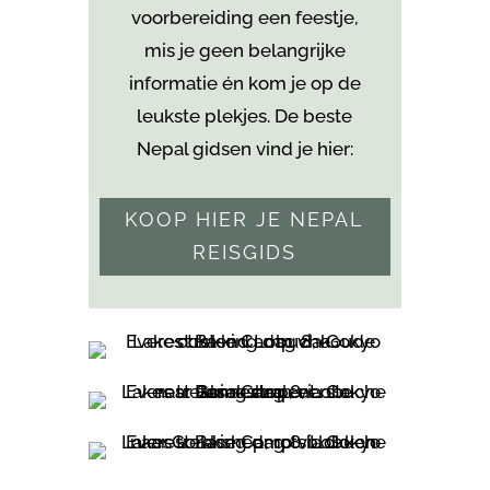
voorbereiding een feestje,
mis je geen belangrijke
informatie én kom je
op de
leukste plekjes. De beste
Nepal gidsen vind je hier:
KOOP HIER JE NEPAL
REISGIDS