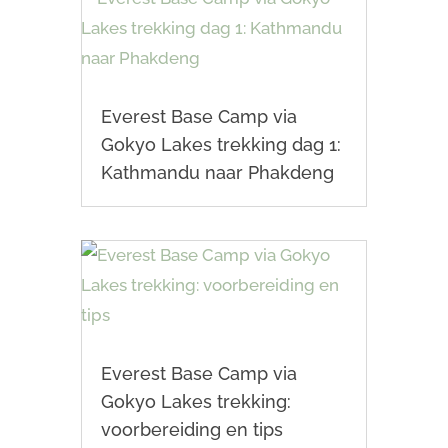
Everest Base Camp via
Gokyo Lakes trekking dag 1:
Kathmandu naar Phakdeng
Everest Base Camp via
Gokyo Lakes trekking:
voorbereiding en tips