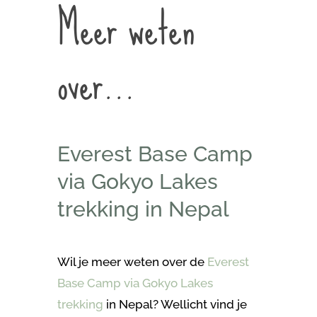
Meer weten
over…
Everest Base Camp
via Gokyo Lakes
trekking in Nepal
Wil je meer weten over de
Everest
Base Camp via Gokyo Lakes
trekking
in Nepal? Wellicht vind je