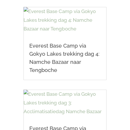
Everest Base Camp via
Gokyo Lakes trekking dag 4:
Namche Bazaar naar
Tengboche
Everest Base Camp via