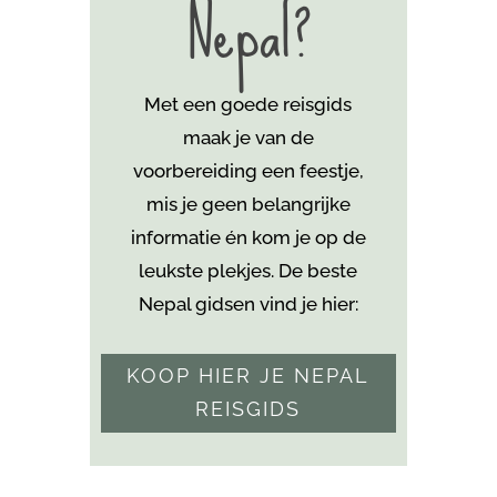
Nepal?
Met een goede reisgids
maak je van de
voorbereiding een feestje,
mis je geen belangrijke
informatie én kom je
op de
leukste plekjes. De beste
Nepal gidsen vind je hier:
KOOP HIER JE NEPAL
REISGIDS