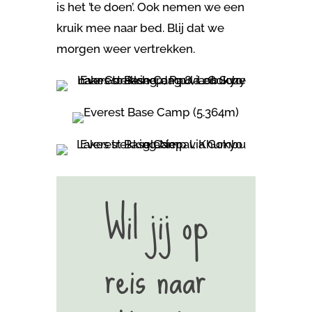
is het ’te doen’. Ook nemen we een
kruik mee naar bed. Blij dat we
morgen weer vertrekken.
Wil jij op
reis naar