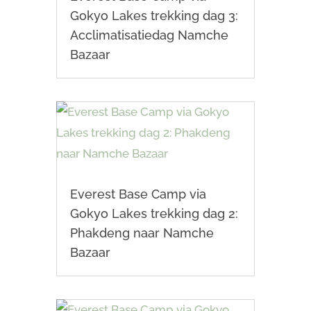
Gokyo Lakes trekking dag 3:
Acclimatisatiedag Namche
Bazaar
Everest Base Camp via
Gokyo Lakes trekking dag 2:
Phakdeng naar Namche
Bazaar