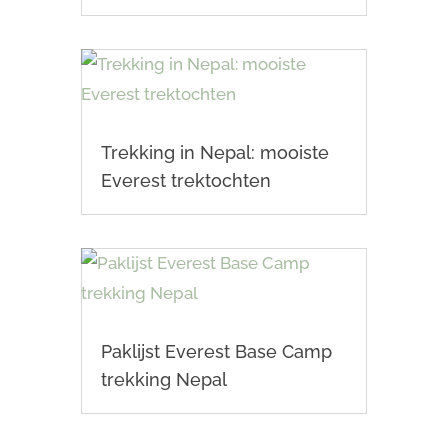
Trekking in Nepal: mooiste
Everest trektochten
Paklijst Everest Base Camp
trekking Nepal