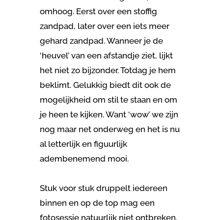
omhoog. Eerst over een stoffig
zandpad, later over een iets meer
gehard zandpad. Wanneer je de
‘heuvel’ van een afstandje ziet, lijkt
het niet zo bijzonder. Totdag je hem
beklimt. Gelukkig biedt dit ook de
mogelijkheid om stil te staan en om
je heen te kijken. Want ‘wow’ we zijn
nog maar net onderweg en het is nu
al letterlijk en figuurlijk
adembenemend mooi.
Stuk voor stuk druppelt iedereen
binnen en op de top mag een
fotosessie natuurlijk niet ontbreken.