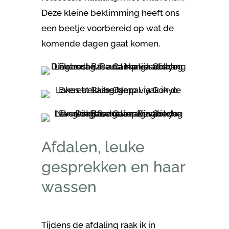
Deze kleine beklimming heeft ons
een beetje voorbereid op wat de
komende dagen gaat komen.
Afdalen, leuke
gesprekken en haar
wassen
Tijdens de afdaling raak ik in