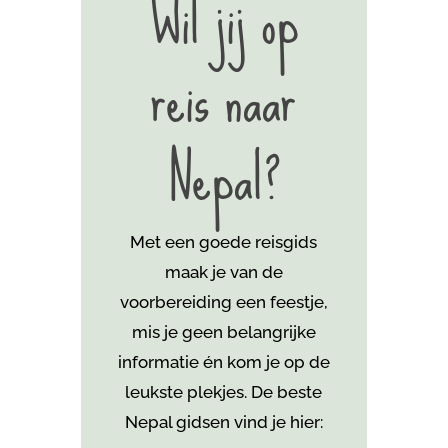
Wil jij op
reis naar
Nepal?
Met een goede reisgids
maak je van de
voorbereiding een feestje,
mis je geen belangrijke
informatie én kom je
op de
leukste plekjes. De beste
Nepal gidsen vind je hier: