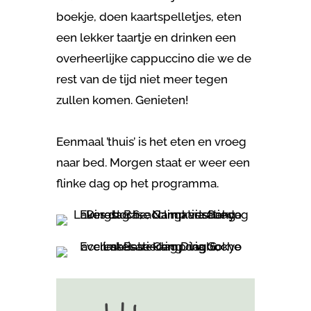
boekje, doen kaartspelletjes, eten
een lekker taartje en drinken een
overheerlijke cappuccino die we de
rest van de tijd niet meer tegen
zullen komen. Genieten!
Eenmaal ’thuis’ is het eten en vroeg
naar bed. Morgen staat er weer een
flinke dag op het programma.