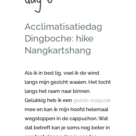
Acclimatisatiedag
Dingboche: hike
Nangkartshang
Als ik in bed lig, voel ik de wind
langs mijn gezicht waaien. Het tocht
langs het raam naar binnen.
Gelukkig heb ik een
goede slaapzak
mee en kan ik mijn hoofd helemaal
wegstoppen in de cappuchon. Wat
dat betreft kan je soms nog beter in