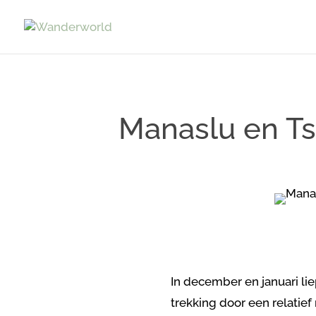
Manaslu en Ts
In december en januari li
trekking door een relatief 