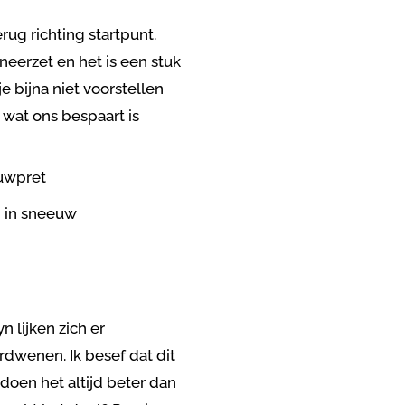
ug richting startpunt.
neerzet en het is een stuk
e bijna niet voorstellen
 wat ons bespaart is
 lijken zich er
rdwenen. Ik besef dat dit
doen het altijd beter dan