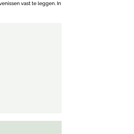
enissen vast te leggen. In