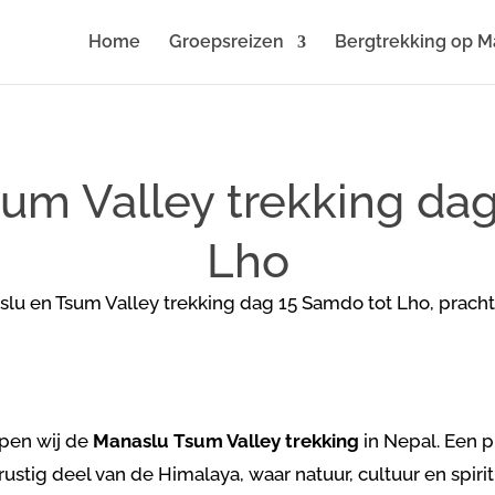
Home
Groepsreizen
Bergtrekking op M
um Valley trekking dag
Lho
epen wij de
Manaslu Tsum Valley trekking
in Nepal. Een p
rustig deel van de Himalaya, waar natuur, cultuur en spirit