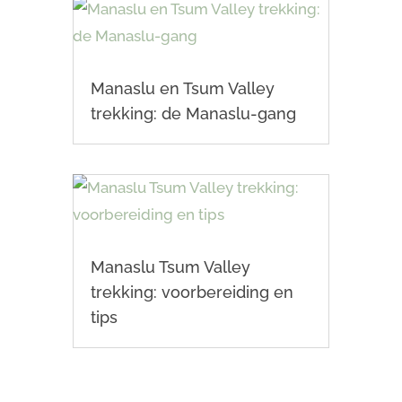
Manaslu en Tsum Valley
trekking: de Manaslu-gang
Manaslu Tsum Valley
trekking: voorbereiding en
tips