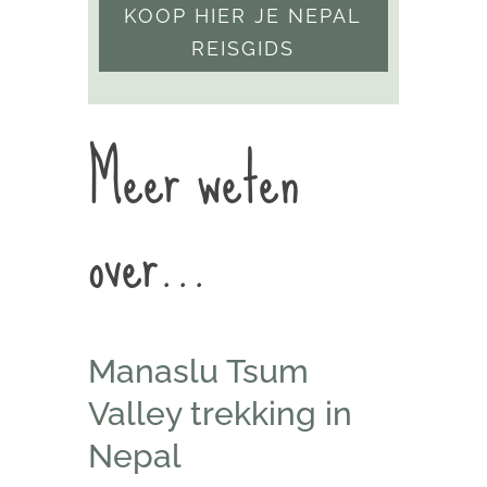
KOOP HIER JE NEPAL
REISGIDS
Meer weten
over…
Manaslu Tsum
Valley trekking in
Nepal