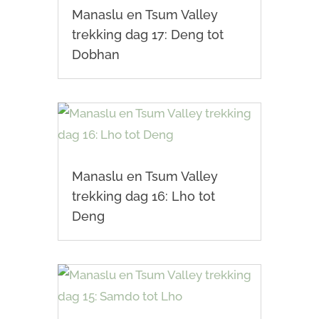
Manaslu en Tsum Valley
trekking dag 17: Deng tot
Dobhan
Manaslu en Tsum Valley
trekking dag 16: Lho tot
Deng