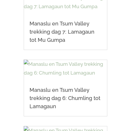
Manaslu en Tsum Valley
trekking dag 7: Lamagaun
tot Mu Gumpa
Manaslu en Tsum Valley
trekking dag 6: Chumling tot
Lamagaun