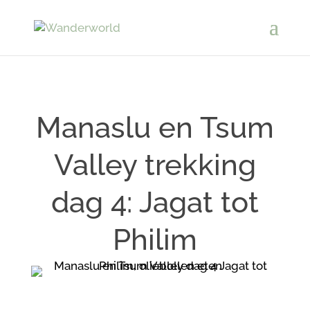
Manaslu en Tsum
Valley trekking
dag 4: Jagat tot
Philim