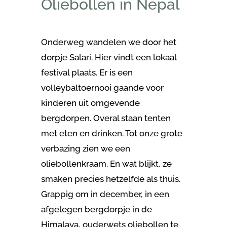
Oliebollen in Nepal
Onderweg wandelen we door het
dorpje Salari. Hier vindt een lokaal
festival plaats. Er is een
volleybaltoernooi gaande voor
kinderen uit omgevende
bergdorpen. Overal staan tenten
met eten en drinken. Tot onze grote
verbazing zien we een
oliebollenkraam. En wat blijkt, ze
smaken precies hetzelfde als thuis.
Grappig om in december, in een
afgelegen bergdorpje in de
Himalaya, ouderwets oliebollen te