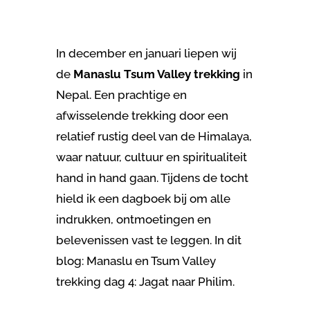
In december en januari liepen wij
de
Manaslu Tsum Valley trekking
in
Nepal. Een prachtige en
afwisselende trekking door een
relatief rustig deel van de Himalaya,
waar natuur, cultuur en spiritualiteit
hand in hand gaan. Tijdens de tocht
hield ik een dagboek bij om alle
indrukken, ontmoetingen en
belevenissen vast te leggen.
In dit
blog: Manaslu en Tsum Valley
trekking dag 4: Jagat naar Philim.