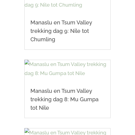
Manaslu en Tsum Valley
trekking dag 9: Nile tot
Chumling
Manaslu en Tsum Valley
trekking dag 8: Mu Gumpa
tot Nile