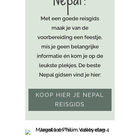
Met een goede reisgids
maak je van de
voorbereiding een feestje,
mis je geen belangrijke
informatie én kom je
op de
leukste plekjes. De beste
Nepal gidsen vind je hier:
KOOP HIER JE NEPAL
REISGIDS