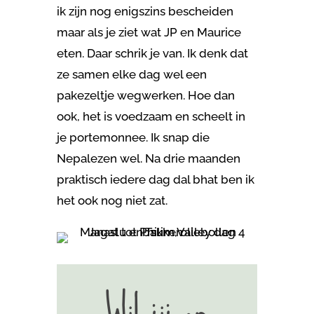
ik zijn nog enigszins bescheiden
maar als je ziet wat JP en Maurice
eten. Daar schrik je van. Ik denk dat
ze samen elke dag wel een
pakezeltje wegwerken. Hoe dan
ook, het is voedzaam en scheelt in
je portemonnee. Ik snap die
Nepalezen wel. Na drie maanden
praktisch iedere dag dal bhat ben ik
het ook nog niet zat.
Wil jij op