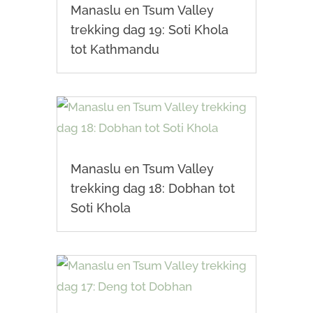
Manaslu en Tsum Valley
trekking dag 19: Soti Khola
tot Kathmandu
Manaslu en Tsum Valley
trekking dag 18: Dobhan tot
Soti Khola