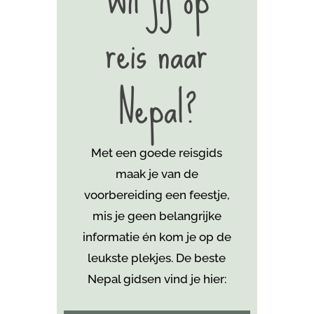
reis naar
Nepal?
Met een goede reisgids
maak je van de
voorbereiding een feestje,
mis je geen belangrijke
informatie én kom je
op de
leukste plekjes. De beste
Nepal gidsen vind je hier: