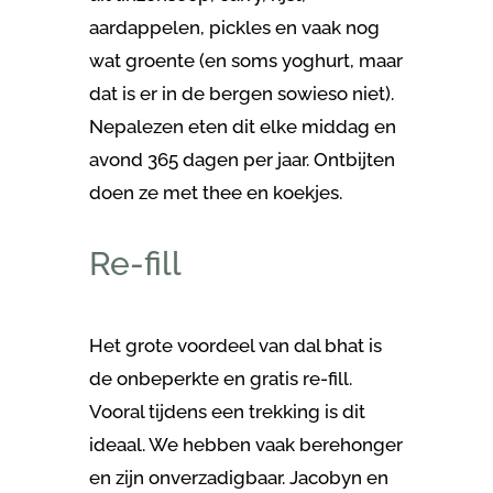
aardappelen, pickles en vaak nog
wat groente (en soms yoghurt, maar
dat is er in de bergen sowieso niet).
Nepalezen eten dit elke middag en
avond 365 dagen per jaar. Ontbijten
doen ze met thee en koekjes.
Re-fill
Het grote voordeel van dal bhat is
de onbeperkte en gratis re-fill.
Vooral tijdens een trekking is dit
ideaal. We hebben vaak berehonger
en zijn onverzadigbaar. Jacobyn en