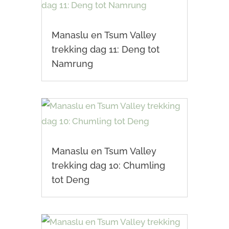
Manaslu en Tsum Valley
trekking dag 11: Deng tot
Namrung
Manaslu en Tsum Valley
trekking dag 10: Chumling
tot Deng