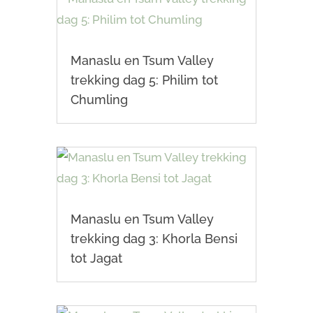
Manaslu en Tsum Valley
trekking dag 5: Philim tot
Chumling
Manaslu en Tsum Valley
trekking dag 3: Khorla Bensi
tot Jagat