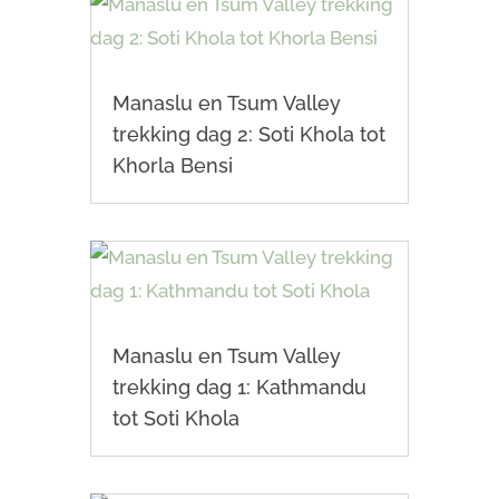
Manaslu en Tsum Valley
trekking dag 2: Soti Khola tot
Khorla Bensi
Manaslu en Tsum Valley
trekking dag 1: Kathmandu
tot Soti Khola