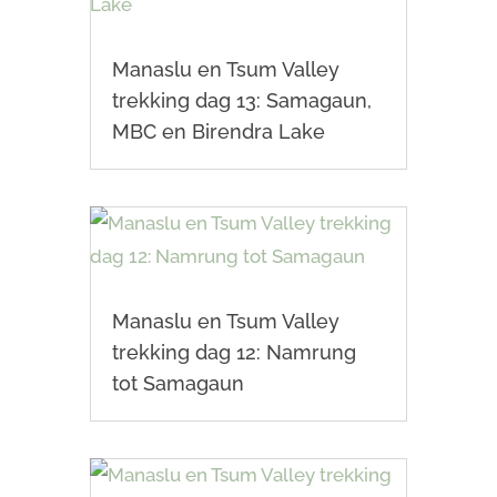
Manaslu en Tsum Valley
trekking dag 13: Samagaun,
MBC en Birendra Lake
Manaslu en Tsum Valley
trekking dag 12: Namrung
tot Samagaun