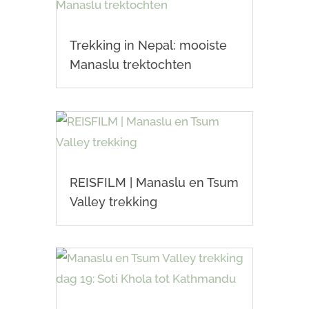
Trekking in Nepal: mooiste
Manaslu trektochten
REISFILM | Manaslu en Tsum
Valley trekking