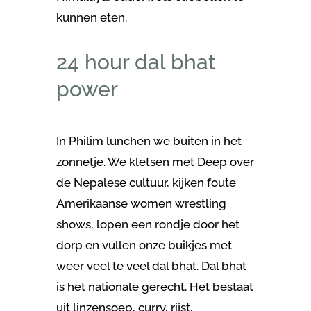
kunnen eten.
24 hour dal bhat
power
In Philim lunchen we buiten in het
zonnetje. We kletsen met Deep over
de Nepalese cultuur, kijken foute
Amerikaanse women wrestling
shows, lopen een rondje door het
dorp en vullen onze buikjes met
weer veel te veel dal bhat. Dal bhat
is het nationale gerecht. Het bestaat
uit linzensoep, curry, rijst,