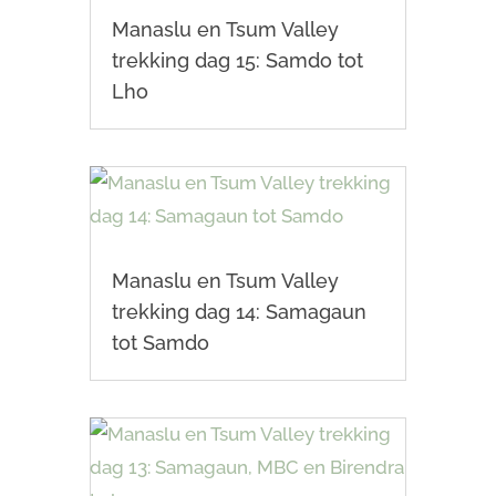
Manaslu en Tsum Valley
trekking dag 15: Samdo tot
Lho
Manaslu en Tsum Valley
trekking dag 14: Samagaun
tot Samdo