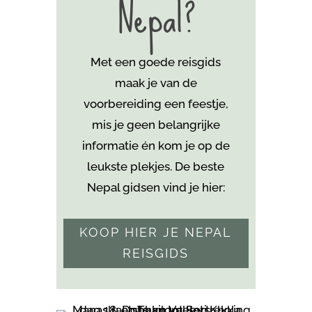
Nepal?
Met een goede reisgids
maak je van de
voorbereiding een feestje,
mis je geen belangrijke
informatie én kom je
op de
leukste plekjes. De beste
Nepal gidsen vind je hier:
KOOP HIER JE NEPAL
REISGIDS