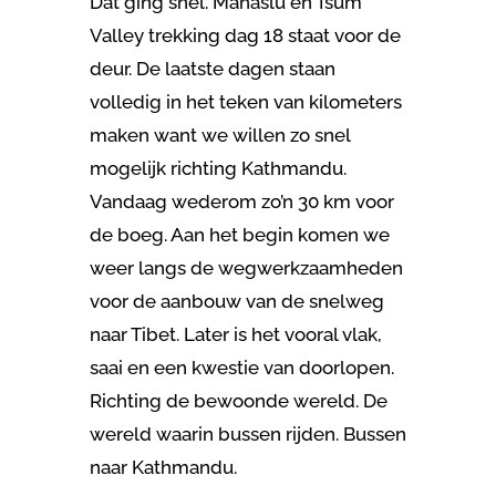
Dat ging snel. Manaslu en Tsum
Valley trekking dag 18 staat voor de
deur
. De laatste dagen staan
volledig in het teken van kilometers
maken want we willen zo snel
mogelijk richting Kathmandu.
Vandaag wederom zo’n 30 km voor
de boeg. Aan het begin komen we
weer langs de wegwerkzaamheden
voor de aanbouw van de snelweg
naar Tibet. Later is het vooral vlak,
saai en een kwestie van doorlopen.
Richting de bewoonde wereld. De
wereld waarin bussen rijden. Bussen
naar Kathmandu.