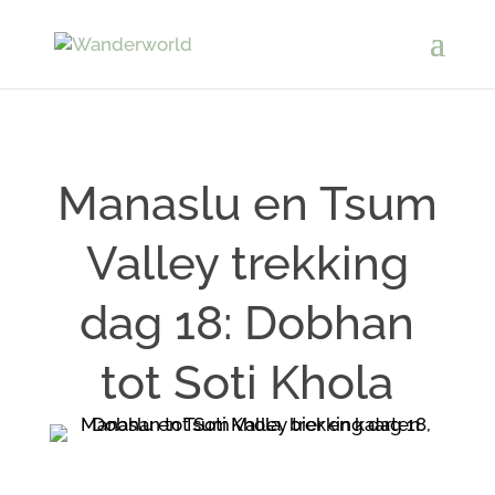
Manaslu en Tsum
Valley trekking
dag 18: Dobhan
tot Soti Khola