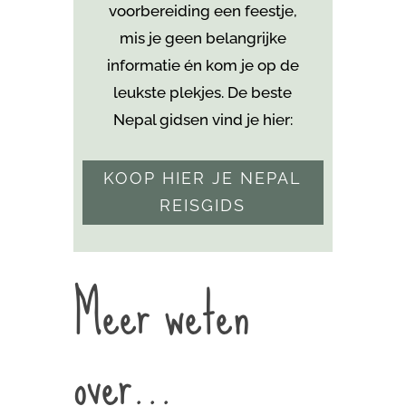
voorbereiding een feestje,
mis je geen belangrijke
informatie én kom je
op de
leukste plekjes. De beste
Nepal gidsen vind je hier:
KOOP HIER JE NEPAL
REISGIDS
Meer weten
over…