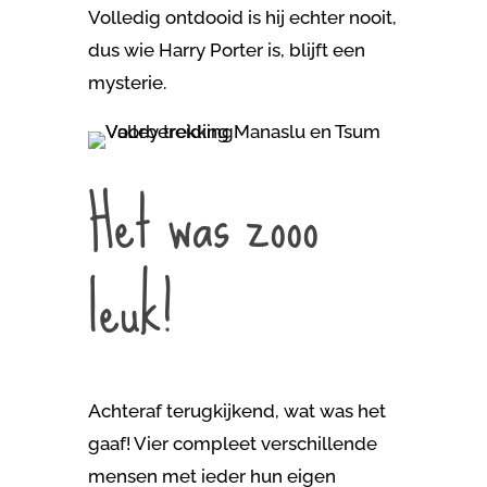
Volledig ontdooid is hij echter nooit,
dus wie Harry Porter is, blijft een
mysterie.
Het was zooo
leuk!
Achteraf terugkijkend, wat was het
gaaf! Vier compleet verschillende
mensen met ieder hun eigen