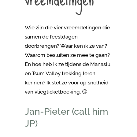
Wie zijn die vier vreemdelingen die
samen de feestdagen
doorbrengen? Waar ken ik ze van?
Waarom besluiten ze mee te gaan?
En hoe heb ik ze tijdens de Manaslu
en Tsum Valley trekking leren
kennen? Ik stel ze voor op snelheid
van vliegticketboeking. 🙂
Jan-Pieter (call him
JP)