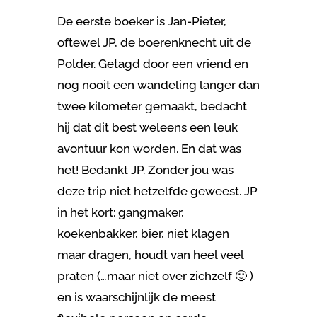
De eerste boeker is Jan-Pieter,
oftewel JP, de boerenknecht uit de
Polder. Getagd door een vriend en
nog nooit een wandeling langer dan
twee kilometer gemaakt, bedacht
hij dat dit best weleens een leuk
avontuur kon worden. En dat was
het! Bedankt JP. Zonder jou was
deze trip niet hetzelfde geweest. JP
in het kort: gangmaker,
koekenbakker, bier, niet klagen
maar dragen, houdt van heel veel
praten (…maar niet over zichzelf 🙂 )
en is waarschijnlijk de meest