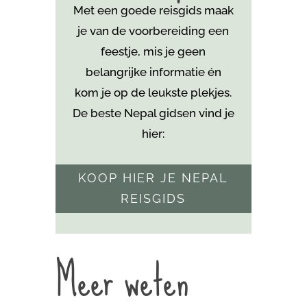
Met een goede reisgids maak
je van de voorbereiding een
feestje, mis je geen
belangrijke informatie én
kom je
op de leukste plekjes.
De beste Nepal gidsen vind je
hier:
KOOP HIER JE NEPAL
REISGIDS
Meer weten