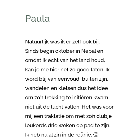
Paula
Natuurlijk was ik er zelf ook bij.
Sinds begin oktober in Nepal en
omdat ik echt van het land houd,
kan je me hier net zo goed laten. Ik
word blij van eenvoud, buiten zijn,
wandelen en kletsen dus het idee
om zo’n trekking te initiëren kwam
niet uit de lucht vallen. Het was voor
mij een traktatie om met zo’n clubje
leukerds drie weken op pad te zijn.
Ik heb nu al zin in de reünie. 🙂