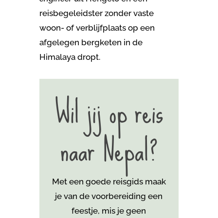
reisbegeleidster zonder vaste
woon- of verblijfplaats op een
afgelegen bergketen in de
Himalaya dropt.
Wil jij op reis
naar Nepal?
Met een goede reisgids maak
je van de voorbereiding een
feestje, mis je geen