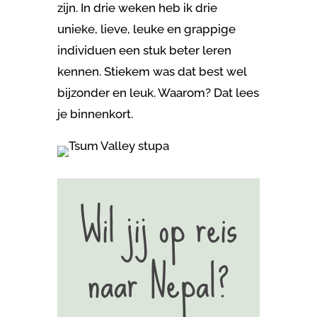
zijn. In drie weken heb ik drie
unieke, lieve, leuke en grappige
individuen een stuk beter leren
kennen. Stiekem was dat best wel
bijzonder en leuk. Waarom? Dat lees
je binnenkort.
Wil jij op reis
naar Nepal?