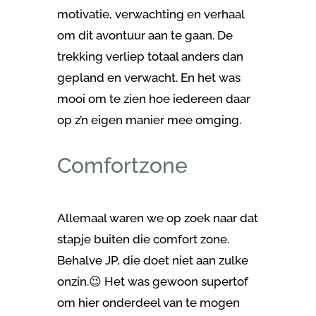
motivatie, verwachting en verhaal
om dit avontuur aan te gaan. De
trekking verliep totaal anders dan
gepland en verwacht. En het was
mooi om te zien hoe iedereen daar
op z’n eigen manier mee omging.
Comfortzone
Allemaal waren we op zoek naar dat
stapje buiten die comfort zone.
Behalve JP, die doet niet aan zulke
onzin.😉 Het was gewoon supertof
om hier onderdeel van te mogen