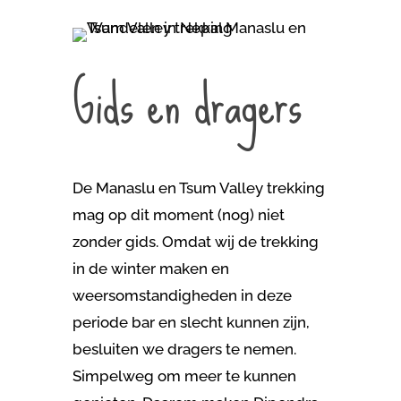
Gids en dragers
De Manaslu en Tsum Valley trekking
mag op dit moment (nog) niet
zonder gids. Omdat wij de trekking
in de winter maken en
weersomstandigheden in deze
periode bar en slecht kunnen zijn,
besluiten we dragers te nemen.
Simpelweg om meer te kunnen