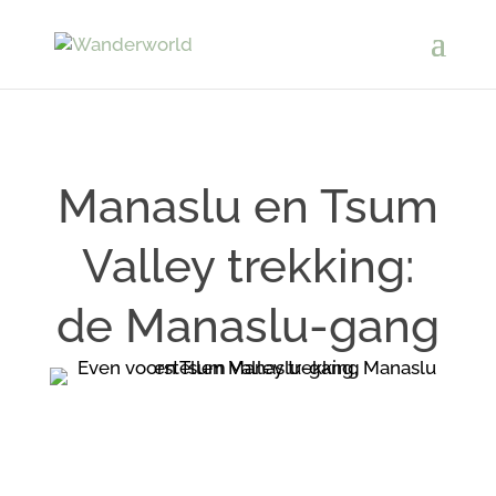
Manaslu en Tsum
Valley trekking:
de Manaslu-gang