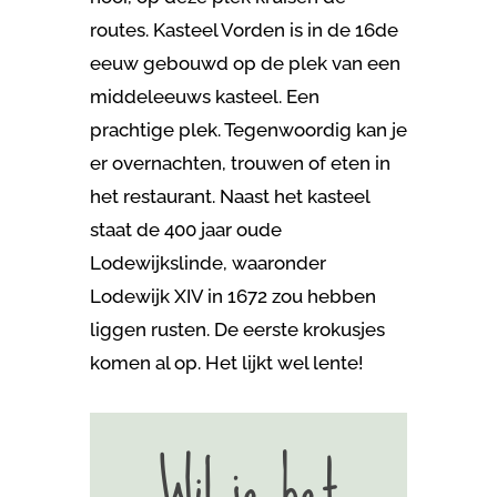
routes. Kasteel Vorden is in de 16de
eeuw gebouwd op de plek van een
middeleeuws kasteel. Een
prachtige plek. Tegenwoordig kan je
er overnachten, trouwen of eten in
het restaurant. Naast het kasteel
staat de 400 jaar oude
Lodewijkslinde, waaronder
Lodewijk XIV in 1672 zou hebben
liggen rusten. De eerste krokusjes
komen al op. Het lijkt wel lente!
Wil je het