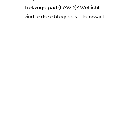
Trekvogelpad (LAW 2)?
Wellicht
vind je deze blogs ook interessant.