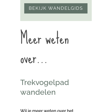
BEKIJK WANDELGIDS
Meer weten
over…
Trekvogelpad
wandelen
Wil je meer weten over het