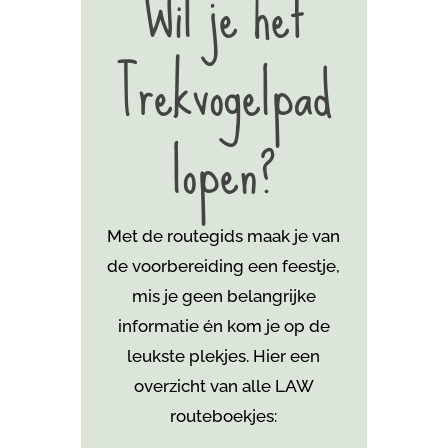
Wil je het
Trekvogelpad
lopen?
Met de routegids maak je van
de voorbereiding een feestje,
mis je geen belangrijke
informatie én kom je
op de
leukste plekjes. Hier een
overzicht van alle LAW
routeboekjes: