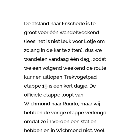
De afstand naar Enschede is te
groot voor één wandelweekend
(lees: het is niet leuk voor Lotje om
zolang in de kar te zitten), dus we
wandelen vandaag één dagj, zodat
we een volgend weekend de route
kunnen uitlopen. Trekvogelpad
etappe 19 is een kort dagje. De
officiële etappe loopt van
Wichmond naar Ruurlo, maar wij
hebben de vorige etappe verlengd
omdat ze in Vorden een station
hebben en in Wichmond niet. Veel