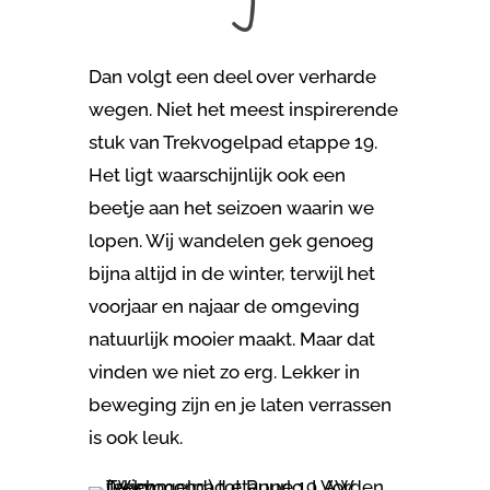
Dan volgt een deel over verharde
wegen. Niet het meest inspirerende
stuk van Trekvogelpad etappe 19.
Het ligt waarschijnlijk ook een
beetje aan het seizoen waarin we
lopen. Wij wandelen gek genoeg
bijna altijd in de winter, terwijl het
voorjaar en najaar de omgeving
natuurlijk mooier maakt. Maar dat
vinden we niet zo erg. Lekker in
beweging zijn en je laten verrassen
is ook leuk.