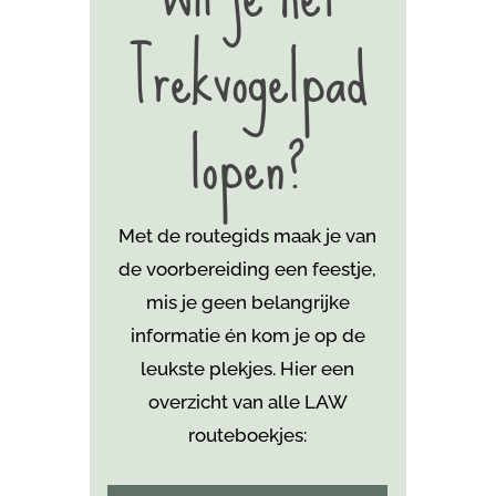
Trekvogelpad
lopen?
Met de routegids maak je van
de voorbereiding een feestje,
mis je geen belangrijke
informatie én kom je
op de
leukste plekjes. Hier een
overzicht van alle LAW
routeboekjes: