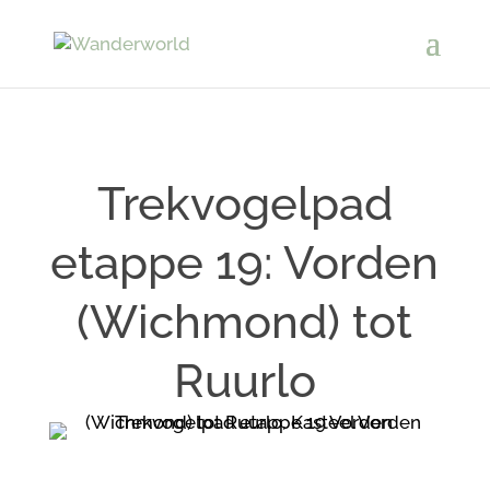
Trekvogelpad
etappe 19: Vorden
(Wichmond) tot
Ruurlo