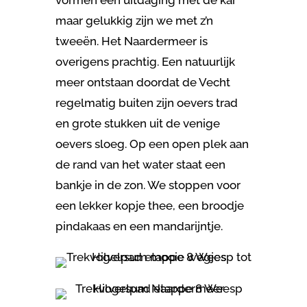
maar gelukkig zijn we met z’n
tweeën. Het Naardermeer is
overigens prachtig. Een natuurlijk
meer ontstaan doordat de Vecht
regelmatig buiten zijn oevers trad
en grote stukken uit de venige
oevers sloeg. Op een open plek aan
de rand van het water staat een
bankje in de zon. We stoppen voor
een lekker kopje thee, een broodje
pindakaas en een mandarijntje.