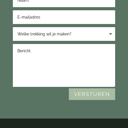
VERSTUREN