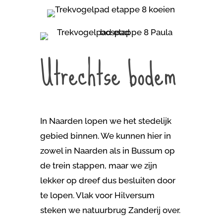
Utrechtse bodem
In Naarden lopen we het stedelijk
gebied binnen. We kunnen hier in
zowel in Naarden als in Bussum op
de trein stappen, maar we zijn
lekker op dreef dus besluiten door
te lopen. Vlak voor Hilversum
steken we natuurbrug Zanderij over.