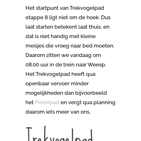
Het startpunt van Trekvogelpad
etappe 8 ligt niet om de hoek. Dus
laat starten betekent laat thuis, en
dat is niet handig met kleine
meisjes die vroeg naar bed moeten.
Daarom zitten we vandaag om
08.00 uur in de trein naar Weesp.
Het Trekvogelpad heeft qua
openbaar vervoer minder
mogelijkheden dan bijvoorbeeld
het
Pieterpad
en vergt qua planning
daarom iets meer van ons.
Trekvogelpad