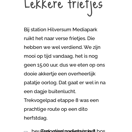
Lekkere frietjes
Bij station Hilversum Mediapark
ruikt het naar verse frietjes. Die
hebben we wel verdiend. We zijn
mooi op tijd vandaag, het is nog
geen 15.00 uur, dus we eten op ons
dooie akkertje een overheerlijk
patatje oorlog. Dat gaat er wel in na
een dagje buitenlucht.
Trekvogelpad etappe 8 was een
prachtige route op een dito
herfstdag.