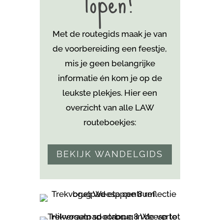
lopen?
Met de routegids maak je van
de voorbereiding een feestje,
mis je geen belangrijke
informatie én kom je
op de
leukste plekjes. Hier een
overzicht van alle LAW
routeboekjes:
BEKIJK WANDELGIDS