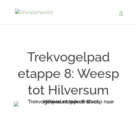
Trekvogelpad
etappe 8: Weesp
tot Hilversum