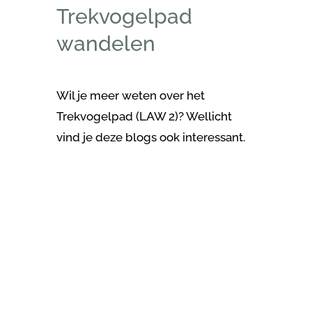
Trekvogelpad
wandelen
Wil je meer weten over het
Trekvogelpad (LAW 2)?
Wellicht
vind je deze blogs ook interessant.